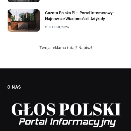
Gazeta Polska Pl – Portal Internetowy:
Najnowsze Wiadomości i Artykuły
2 LUTEGO, 2026
Twoja reklama tutaj? Napisz!
O NAS