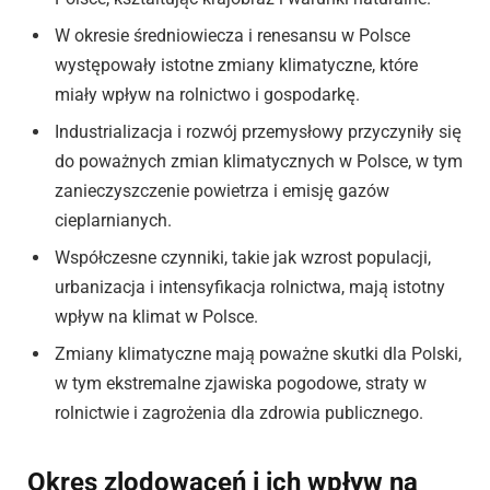
W okresie średniowiecza i renesansu w Polsce
występowały istotne zmiany klimatyczne, które
miały wpływ na rolnictwo i gospodarkę.
Industrializacja i rozwój przemysłowy przyczyniły się
do poważnych zmian klimatycznych w Polsce, w tym
zanieczyszczenie powietrza i emisję gazów
cieplarnianych.
Współczesne czynniki, takie jak wzrost populacji,
urbanizacja i intensyfikacja rolnictwa, mają istotny
wpływ na klimat w Polsce.
Zmiany klimatyczne mają poważne skutki dla Polski,
w tym ekstremalne zjawiska pogodowe, straty w
rolnictwie i zagrożenia dla zdrowia publicznego.
Okres zlodowaceń i ich wpływ na