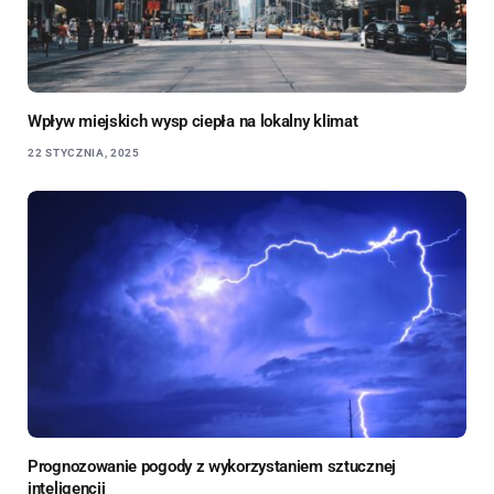
Wpływ miejskich wysp ciepła na lokalny klimat
22 STYCZNIA, 2025
Prognozowanie pogody z wykorzystaniem sztucznej
inteligencji