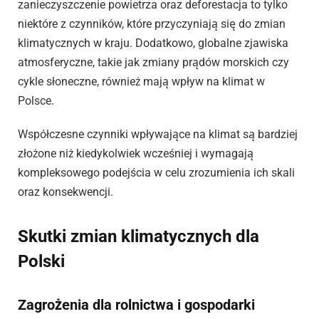
zanieczyszczenie powietrza oraz deforestacja to tylko
niektóre z czynników, które przyczyniają się do zmian
klimatycznych w kraju. Dodatkowo, globalne zjawiska
atmosferyczne, takie jak zmiany prądów morskich czy
cykle słoneczne, również mają wpływ na klimat w
Polsce.
Współczesne czynniki wpływające na klimat są bardziej
złożone niż kiedykolwiek wcześniej i wymagają
kompleksowego podejścia w celu zrozumienia ich skali
oraz konsekwencji.
Skutki zmian klimatycznych dla
Polski
Zagrożenia dla rolnictwa i gospodarki