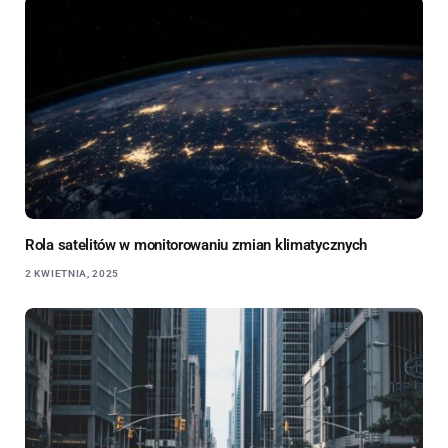
Rola satelitów w monitorowaniu zmian klimatycznych
2 KWIETNIA, 2025