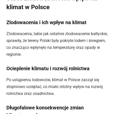
klimat w Polsce
Zlodowacenia i ich wpływ na klimat
Zlodowacenia, takie jak ostatnie zlodowacenie bałtyckie,
sprawiły, że tereny Polski były pokryte lodem i śniegiem,
co znacząco wpłynęło na temperaturę oraz opady w
regionie.
Ocieplenie klimatu i rozwój rolnictwa
Po ustąpieniu lodowców, klimat w Polsce zaczął się
stopniowo ocieplać, co miało istotny wpływ na rozwój
rolnictwa oraz osadnictwa.
Długofalowe konsekwencje zmian