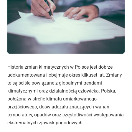
Historia zmian klimatycznych w Polsce jest dobrze
udokumentowana i obejmuje okres kilkuset lat. Zmiany
te są ściśle powiązane z globalnymi trendami
klimatycznymi oraz działalnością człowieka. Polska,
położona w strefie klimatu umiarkowanego
przejściowego, doświadczała znaczących wahań
temperatury, opadów oraz częstotliwości występowania
ekstremalnych zjawisk pogodowych.