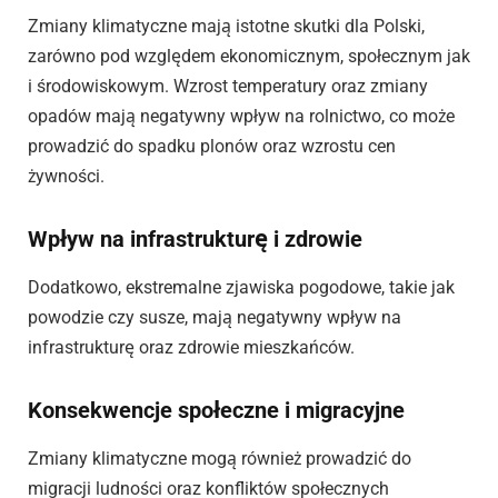
Zmiany klimatyczne mają istotne skutki dla Polski,
zarówno pod względem ekonomicznym, społecznym jak
i środowiskowym. Wzrost temperatury oraz zmiany
opadów mają negatywny wpływ na rolnictwo, co może
prowadzić do spadku plonów oraz wzrostu cen
żywności.
Wpływ na infrastrukturę i zdrowie
Dodatkowo, ekstremalne zjawiska pogodowe, takie jak
powodzie czy susze, mają negatywny wpływ na
infrastrukturę oraz zdrowie mieszkańców.
Konsekwencje społeczne i migracyjne
Zmiany klimatyczne mogą również prowadzić do
migracji ludności oraz konfliktów społecznych