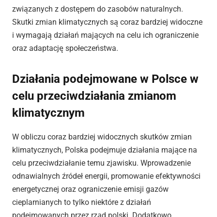
związanych z dostępem do zasobów naturalnych.
Skutki zmian klimatycznych są coraz bardziej widoczne
i wymagają działań mających na celu ich ograniczenie
oraz adaptację społeczeństwa.
Działania podejmowane w Polsce w
celu przeciwdziałania zmianom
klimatycznym
W obliczu coraz bardziej widocznych skutków zmian
klimatycznych, Polska podejmuje działania mające na
celu przeciwdziałanie temu zjawisku. Wprowadzenie
odnawialnych źródeł energii, promowanie efektywności
energetycznej oraz ograniczenie emisji gazów
cieplarnianych to tylko niektóre z działań
podejmowanych przez rząd polski. Dodatkowo,