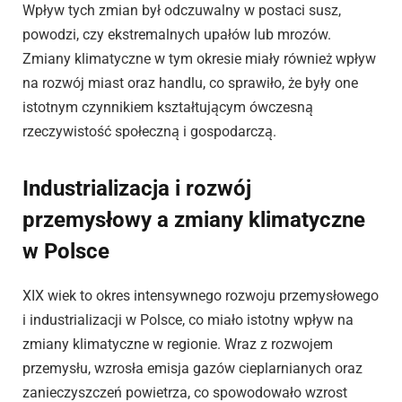
Wpływ tych zmian był odczuwalny w postaci susz,
powodzi, czy ekstremalnych upałów lub mrozów.
Zmiany klimatyczne w tym okresie miały również wpływ
na rozwój miast oraz handlu, co sprawiło, że były one
istotnym czynnikiem kształtującym ówczesną
rzeczywistość społeczną i gospodarczą.
Industrializacja i rozwój
przemysłowy a zmiany klimatyczne
w Polsce
XIX wiek to okres intensywnego rozwoju przemysłowego
i industrializacji w Polsce, co miało istotny wpływ na
zmiany klimatyczne w regionie. Wraz z rozwojem
przemysłu, wzrosła emisja gazów cieplarnianych oraz
zanieczyszczeń powietrza, co spowodowało wzrost