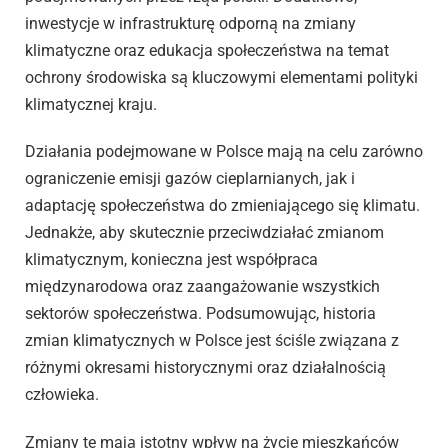
inwestycje w infrastrukturę odporną na zmiany
klimatyczne oraz edukacja społeczeństwa na temat
ochrony środowiska są kluczowymi elementami polityki
klimatycznej kraju.
Działania podejmowane w Polsce mają na celu zarówno
ograniczenie emisji gazów cieplarnianych, jak i
adaptację społeczeństwa do zmieniającego się klimatu.
Jednakże, aby skutecznie przeciwdziałać zmianom
klimatycznym, konieczna jest współpraca
międzynarodowa oraz zaangażowanie wszystkich
sektorów społeczeństwa. Podsumowując, historia
zmian klimatycznych w Polsce jest ściśle związana z
różnymi okresami historycznymi oraz działalnością
człowieka.
Zmiany te mają istotny wpływ na życie mieszkańców