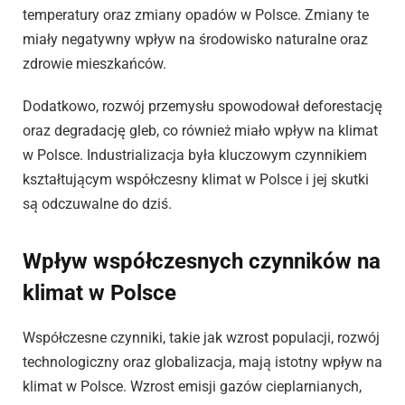
temperatury oraz zmiany opadów w Polsce. Zmiany te
miały negatywny wpływ na środowisko naturalne oraz
zdrowie mieszkańców.
Dodatkowo, rozwój przemysłu spowodował deforestację
oraz degradację gleb, co również miało wpływ na klimat
w Polsce. Industrializacja była kluczowym czynnikiem
kształtującym współczesny klimat w Polsce i jej skutki
są odczuwalne do dziś.
Wpływ współczesnych czynników na
klimat w Polsce
Współczesne czynniki, takie jak wzrost populacji, rozwój
technologiczny oraz globalizacja, mają istotny wpływ na
klimat w Polsce. Wzrost emisji gazów cieplarnianych,