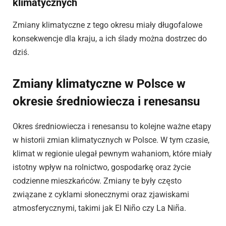
klimatycznych
Zmiany klimatyczne z tego okresu miały długofalowe
konsekwencje dla kraju, a ich ślady można dostrzec do
dziś.
Zmiany klimatyczne w Polsce w
okresie średniowiecza i renesansu
Okres średniowiecza i renesansu to kolejne ważne etapy
w historii zmian klimatycznych w Polsce. W tym czasie,
klimat w regionie ulegał pewnym wahaniom, które miały
istotny wpływ na rolnictwo, gospodarkę oraz życie
codzienne mieszkańców. Zmiany te były często
związane z cyklami słonecznymi oraz zjawiskami
atmosferycznymi, takimi jak El Niño czy La Niña.