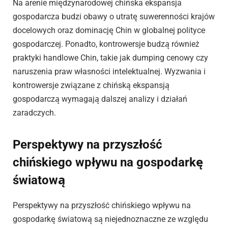
Na arenie międzynarodowej chińska ekspansja
gospodarcza budzi obawy o utratę suwerenności krajów
docelowych oraz dominację Chin w globalnej polityce
gospodarczej. Ponadto, kontrowersje budzą również
praktyki handlowe Chin, takie jak dumping cenowy czy
naruszenia praw własności intelektualnej. Wyzwania i
kontrowersje związane z chińską ekspansją
gospodarczą wymagają dalszej analizy i działań
zaradczych.
Perspektywy na przyszłość
chińskiego wpływu na gospodarkę
światową
Perspektywy na przyszłość chińskiego wpływu na
gospodarkę światową są niejednoznaczne ze względu