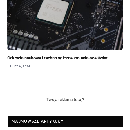
Odkrycia naukowe i technologiczne zmieniające świat
15 LIPCA, 2024
Twoja reklama tutaj?
NAJNOWSZE ARTYKUŁY