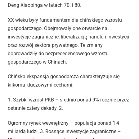
Deng Xiaopinga w latach 70. i 80.
XX wieku były fundamentem dla chińskiego wzrostu
gospodarczego. Obejmowały one otwarcie na
inwestycje zagraniczne, liberalizację handlu i inwestycji
oraz rozwój sektora prywatnego. Te zmiany
doprowadziły do bezprecedensowego wzrostu
gospodarczego w Chinach.
Chińska ekspansja gospodarcza charakteryzuje się
kilkoma kluczowymi cechami:
1. Szybki wzrost PKB – średnio ponad 9% rocznie przez
ostatnie cztery dekady. 2.
Ogromny rynek wewnętrzny – populacja ponad 1,4
miliarda ludzi. 3. Rosnące inwestycje zagraniczne –