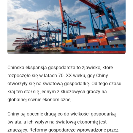
Chińska ekspansja gospodarcza to zjawisko, które
rozpoczęło się w latach 70. XX wieku, gdy Chiny
otworzyły się na światową gospodarkę. Od tego czasu
kraj ten stał się jednym z kluczowych graczy na
globalnej scenie ekonomicznej.
Chiny są obecnie drugą co do wielkości gospodarką
świata, a ich wpływ na światową ekonomię jest
znaczący. Reformy gospodarcze wprowadzone przez