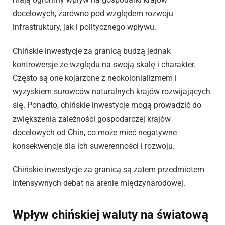
docelowych, zarówno pod względem rozwoju
infrastruktury, jak i politycznego wpływu.
Chińskie inwestycje za granicą budzą jednak
kontrowersje ze względu na swoją skalę i charakter.
Często są one kojarzone z neokolonializmem i
wyzyskiem surowców naturalnych krajów rozwijających
się. Ponadto, chińskie inwestycje mogą prowadzić do
zwiększenia zależności gospodarczej krajów
docelowych od Chin, co może mieć negatywne
konsekwencje dla ich suwerenności i rozwoju.
Chińskie inwestycje za granicą są zatem przedmiotem
intensywnych debat na arenie międzynarodowej.
Wpływ chińskiej waluty na światową