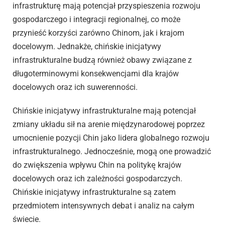
infrastrukturę mają potencjał przyspieszenia rozwoju
gospodarczego i integracji regionalnej, co może
przynieść korzyści zarówno Chinom, jak i krajom
docelowym. Jednakże, chińskie inicjatywy
infrastrukturalne budzą również obawy związane z
długoterminowymi konsekwencjami dla krajów
docelowych oraz ich suwerenności.
Chińskie inicjatywy infrastrukturalne mają potencjał
zmiany układu sił na arenie międzynarodowej poprzez
umocnienie pozycji Chin jako lidera globalnego rozwoju
infrastrukturalnego. Jednocześnie, mogą one prowadzić
do zwiększenia wpływu Chin na politykę krajów
docelowych oraz ich zależności gospodarczych.
Chińskie inicjatywy infrastrukturalne są zatem
przedmiotem intensywnych debat i analiz na całym
świecie.