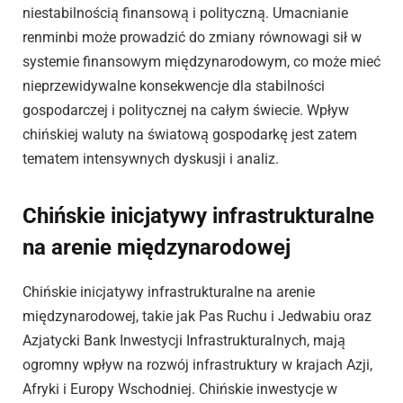
niestabilnością finansową i polityczną. Umacnianie
renminbi może prowadzić do zmiany równowagi sił w
systemie finansowym międzynarodowym, co może mieć
nieprzewidywalne konsekwencje dla stabilności
gospodarczej i politycznej na całym świecie. Wpływ
chińskiej waluty na światową gospodarkę jest zatem
tematem intensywnych dyskusji i analiz.
Chińskie inicjatywy infrastrukturalne
na arenie międzynarodowej
Chińskie inicjatywy infrastrukturalne na arenie
międzynarodowej, takie jak Pas Ruchu i Jedwabiu oraz
Azjatycki Bank Inwestycji Infrastrukturalnych, mają
ogromny wpływ na rozwój infrastruktury w krajach Azji,
Afryki i Europy Wschodniej. Chińskie inwestycje w