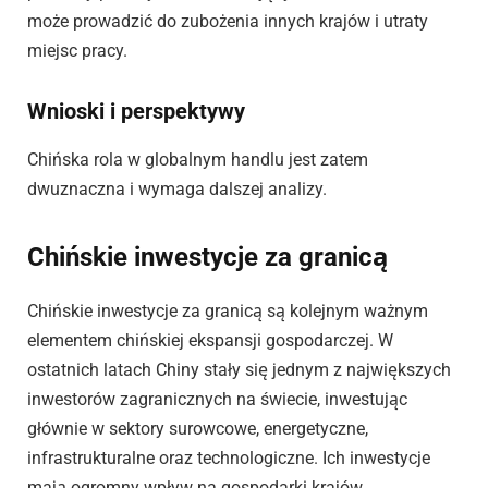
może prowadzić do zubożenia innych krajów i utraty
miejsc pracy.
Wnioski i perspektywy
Chińska rola w globalnym handlu jest zatem
dwuznaczna i wymaga dalszej analizy.
Chińskie inwestycje za granicą
Chińskie inwestycje za granicą są kolejnym ważnym
elementem chińskiej ekspansji gospodarczej. W
ostatnich latach Chiny stały się jednym z największych
inwestorów zagranicznych na świecie, inwestując
głównie w sektory surowcowe, energetyczne,
infrastrukturalne oraz technologiczne. Ich inwestycje
mają ogromny wpływ na gospodarki krajów