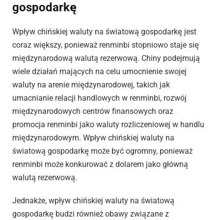
gospodarkę
Wpływ chińskiej waluty na światową gospodarkę jest
coraz większy, ponieważ renminbi stopniowo staje się
międzynarodową walutą rezerwową. Chiny podejmują
wiele działań mających na celu umocnienie swojej
waluty na arenie międzynarodowej, takich jak
umacnianie relacji handlowych w renminbi, rozwój
międzynarodowych centrów finansowych oraz
promocja renminbi jako waluty rozliczeniowej w handlu
międzynarodowym. Wpływ chińskiej waluty na
światową gospodarkę może być ogromny, ponieważ
renminbi może konkurować z dolarem jako główną
walutą rezerwową.
Jednakże, wpływ chińskiej waluty na światową
gospodarkę budzi również obawy związane z