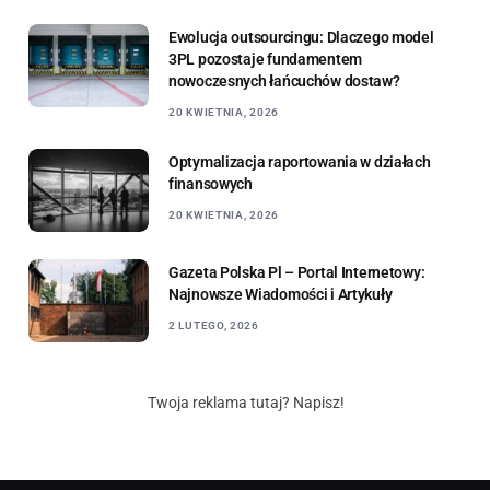
Ewolucja outsourcingu: Dlaczego model
3PL pozostaje fundamentem
nowoczesnych łańcuchów dostaw?
20 KWIETNIA, 2026
Optymalizacja raportowania w działach
finansowych
20 KWIETNIA, 2026
Gazeta Polska Pl – Portal Internetowy:
Najnowsze Wiadomości i Artykuły
2 LUTEGO, 2026
Twoja reklama tutaj? Napisz!