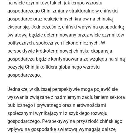
na wiele czynników, takich jak tempo wzrostu
gospodarczego Chin, zmiany strukturalne w chińskiej
gospodarce oraz reakcje innych krajów na chińską
ekspansję. Jednocześnie, chiński wpływ na gospodarkę
światową będzie determinowany przez wiele czynników
politycznych, społecznych i ekonomicznych. W
perspektywie krótkoterminowej chińska ekspansja
gospodarcza będzie kontynuowana ze względu na silną
pozycję Chin jako lidera globalnego wzrostu
gospodarczego.
Jednakże, w dłuższej perspektywie mogą pojawić się
wyzwania związane z nadmiernym zadłużeniem sektora
publicznego i prywatnego oraz nierównościami
społecznymi wynikającymi z szybkiego rozwoju
gospodarczego. Perspektywy na przyszłość chińskiego
wpływu na gospodarkę światową wymagają dalszej