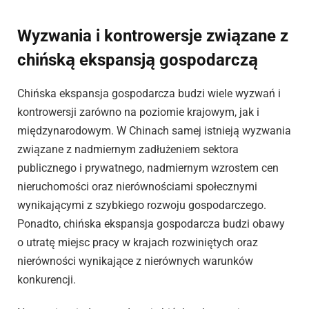
Wyzwania i kontrowersje związane z
chińską ekspansją gospodarczą
Chińska ekspansja gospodarcza budzi wiele wyzwań i
kontrowersji zarówno na poziomie krajowym, jak i
międzynarodowym. W Chinach samej istnieją wyzwania
związane z nadmiernym zadłużeniem sektora
publicznego i prywatnego, nadmiernym wzrostem cen
nieruchomości oraz nierównościami społecznymi
wynikającymi z szybkiego rozwoju gospodarczego.
Ponadto, chińska ekspansja gospodarcza budzi obawy
o utratę miejsc pracy w krajach rozwiniętych oraz
nierówności wynikające z nierównych warunków
konkurencji.