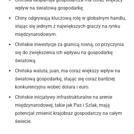
wpływ na światową gospodarkę.
Chiny odgrywają kluczową rolę w globalnym handlu,
stając się jednym z największych graczy na rynku
międzynarodowym.
Chińskie inwestycje za granicą rosną, co przyczynia
się do zwiększenia ich wpływu na gospodarkę
światową.
Chińska waluta, juan, ma coraz większy wpływ na
światową gospodarkę, stając się coraz bardziej
konkurencyjna wobec dolara i euro.
Chińskie inicjatywy infrastrukturalne na arenie
międzynarodowej, takie jak Pas i Szlak, mają
potencjał zmienić krajobraz gospodarczy na całym
świecie.