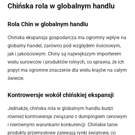
Chińska rola w globalnym handlu
Rola Chin w globalnym handlu
Chińska ekspansja gospodarcza ma ogromny wpływ na
globalny handel, zarówno pod względem ilościowym,
jak i jakościowym. Chiny są największym importerem
wielu surowców i produktów rolnych, co sprawia, że ich
popyt ma ogromne znaczenie dla wielu krajów na całym
świecie.
Kontrowersje wokół chińskiej ekspansji
Jednakże, chińska rola w globalnym handlu budzi
również kontrowersje związane z dumpingiem cenowym
i nierównymi warunkami konkurencji. Chińskie tanie
produkty przemysłowe zalewają rynki światowe, co