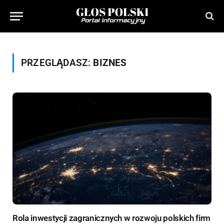
PRZEGLĄDASZ:
BIZNES
Rola inwestycji zagranicznych w rozwoju polskich firm