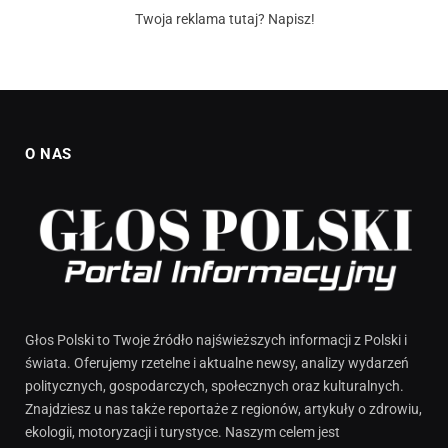
Twoja reklama tutaj? Napisz!
O NAS
Głos Polski to Twoje źródło najświeższych informacji z Polski i
świata. Oferujemy rzetelne i aktualne newsy, analizy wydarzeń
politycznych, gospodarczych, społecznych oraz kulturalnych.
Znajdziesz u nas także reportaże z regionów, artykuły o zdrowiu,
ekologii, motoryzacji i turystyce. Naszym celem jest