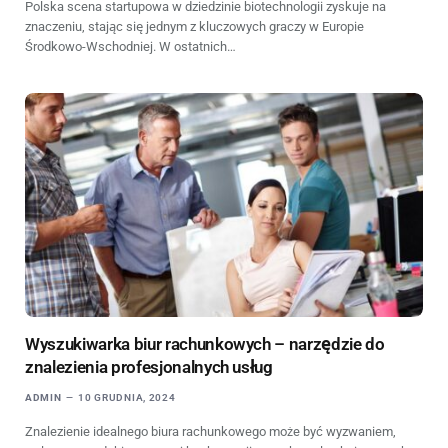
Polska scena startupowa w dziedzinie biotechnologii zyskuje na
znaczeniu, stając się jednym z kluczowych graczy w Europie
Środkowo-Wschodniej. W ostatnich…
Wyszukiwarka biur rachunkowych – narzędzie do
znalezienia profesjonalnych usług
ADMIN
10 GRUDNIA, 2024
Znalezienie idealnego biura rachunkowego może być wyzwaniem,