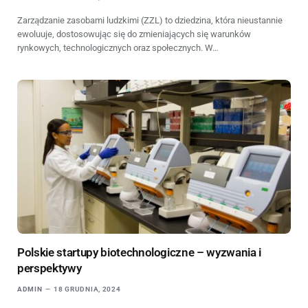
Zarządzanie zasobami ludzkimi (ZZL) to dziedzina, która nieustannie
ewoluuje, dostosowując się do zmieniających się warunków
rynkowych, technologicznych oraz społecznych. W…
Polskie startupy biotechnologiczne – wyzwania i
perspektywy
ADMIN
18 GRUDNIA, 2024