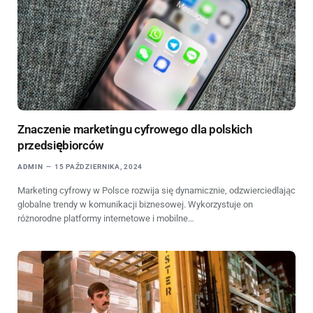
Znaczenie marketingu cyfrowego dla polskich
przedsiębiorców
ADMIN
15 PAŹDZIERNIKA, 2024
Marketing cyfrowy w Polsce rozwija się dynamicznie, odzwierciedlając
globalne trendy w komunikacji biznesowej. Wykorzystuje on
różnorodne platformy internetowe i mobilne…