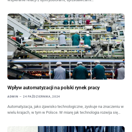
Wpływ automatyzacji na polski rynek pracy
ADMIN
24 PAŹDZIERNIKA, 2024
Automatyzacja, jako zjawisko technologiczne, zyskuje na znaczeniu w
wielu krajach, w tym w Polsce. W miarę jak technologia rozwija się…