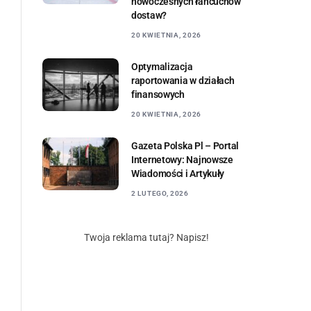
nowoczesnych łańcuchów
dostaw?
20 KWIETNIA, 2026
Optymalizacja
raportowania w działach
finansowych
20 KWIETNIA, 2026
Gazeta Polska Pl – Portal
Internetowy: Najnowsze
Wiadomości i Artykuły
2 LUTEGO, 2026
Twoja reklama tutaj? Napisz!