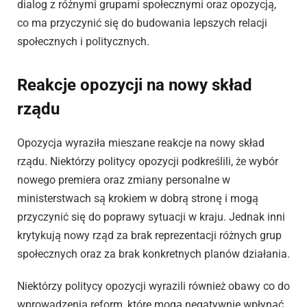
dialog z różnymi grupami społecznymi oraz opozycją,
co ma przyczynić się do budowania lepszych relacji
społecznych i politycznych.
Reakcje opozycji na nowy skład
rządu
Opozycja wyraziła mieszane reakcje na nowy skład
rządu. Niektórzy politycy opozycji podkreślili, że wybór
nowego premiera oraz zmiany personalne w
ministerstwach są krokiem w dobrą stronę i mogą
przyczynić się do poprawy sytuacji w kraju. Jednak inni
krytykują nowy rząd za brak reprezentacji różnych grup
społecznych oraz za brak konkretnych planów działania.
Niektórzy politycy opozycji wyrazili również obawy co do
wprowadzenia reform, które mogą negatywnie wpłynąć