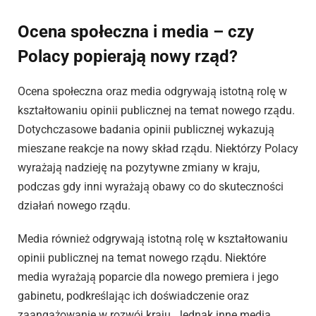
Ocena społeczna i media – czy
Polacy popierają nowy rząd?
Ocena społeczna oraz media odgrywają istotną rolę w
kształtowaniu opinii publicznej na temat nowego rządu.
Dotychczasowe badania opinii publicznej wykazują
mieszane reakcje na nowy skład rządu. Niektórzy Polacy
wyrażają nadzieję na pozytywne zmiany w kraju,
podczas gdy inni wyrażają obawy co do skuteczności
działań nowego rządu.
Media również odgrywają istotną rolę w kształtowaniu
opinii publicznej na temat nowego rządu. Niektóre
media wyrażają poparcie dla nowego premiera i jego
gabinetu, podkreślając ich doświadczenie oraz
zaangażowanie w rozwój kraju. Jednak inne media