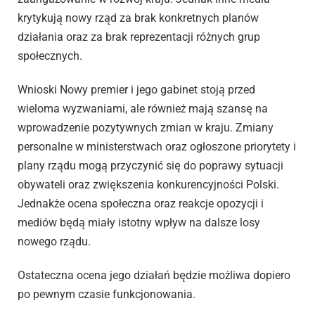
krytykują nowy rząd za brak konkretnych planów
działania oraz za brak reprezentacji różnych grup
społecznych.
Wnioski Nowy premier i jego gabinet stoją przed
wieloma wyzwaniami, ale również mają szansę na
wprowadzenie pozytywnych zmian w kraju. Zmiany
personalne w ministerstwach oraz ogłoszone priorytety i
plany rządu mogą przyczynić się do poprawy sytuacji
obywateli oraz zwiększenia konkurencyjności Polski.
Jednakże ocena społeczna oraz reakcje opozycji i
mediów będą miały istotny wpływ na dalsze losy
nowego rządu.
Ostateczna ocena jego działań będzie możliwa dopiero
po pewnym czasie funkcjonowania.