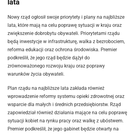
lata
Nowy rząd ogłosił swoje priorytety i plany na najbliższe
lata, które mają na celu poprawę sytuacji w kraju oraz
zwiększenie dobrobytu obywateli. Priorytetami rządu
będą inwestycje w infrastrukturę, walka z bezrobociem,
reforma edukacji oraz ochrona środowiska. Premier
podkreślił, że jego rząd będzie dążył do
zrównoważonego rozwoju kraju oraz poprawy
warunków życia obywateli.
Plan rządu na najbliższe lata zakłada również
wprowadzenie reformy systemu opieki zdrowotnej oraz
wsparcie dla małych i średnich przedsiębiorstw. Rząd
zapowiedział również działania mające na celu poprawę
sytuacji kobiet na rynku pracy oraz walkę z ubóstwem.
Premier podkreślił, że jego gabinet będzie otwarty na