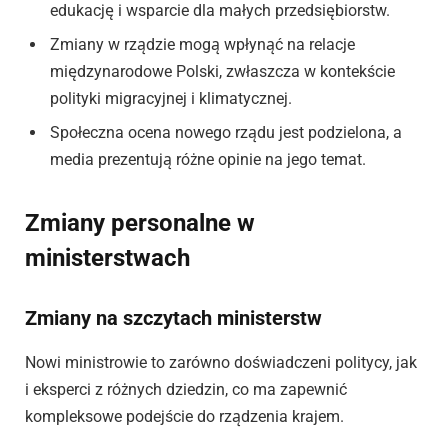
edukację i wsparcie dla małych przedsiębiorstw.
Zmiany w rządzie mogą wpłynąć na relacje
międzynarodowe Polski, zwłaszcza w kontekście
polityki migracyjnej i klimatycznej.
Społeczna ocena nowego rządu jest podzielona, a
media prezentują różne opinie na jego temat.
Zmiany personalne w
ministerstwach
Zmiany na szczytach ministerstw
Nowi ministrowie to zarówno doświadczeni politycy, jak
i eksperci z różnych dziedzin, co ma zapewnić
kompleksowe podejście do rządzenia krajem.