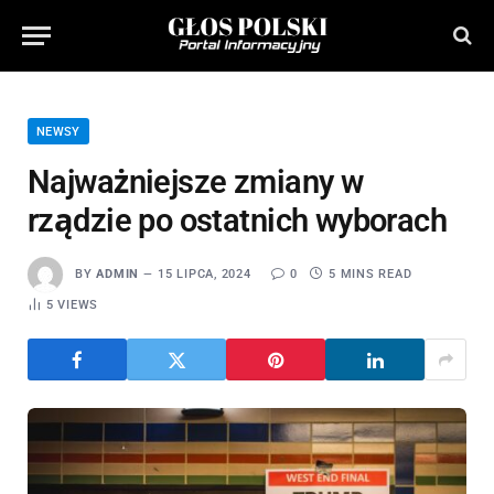
NEWSY
Najważniejsze zmiany w
rządzie po ostatnich wyborach
BY
ADMIN
15 LIPCA, 2024
0
5 MINS READ
5
VIEWS