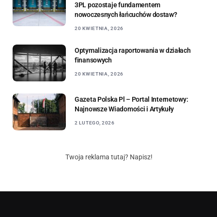
3PL pozostaje fundamentem
nowoczesnych łańcuchów dostaw?
20 KWIETNIA, 2026
Optymalizacja raportowania w działach
finansowych
20 KWIETNIA, 2026
Gazeta Polska Pl – Portal Internetowy:
Najnowsze Wiadomości i Artykuły
2 LUTEGO, 2026
Twoja reklama tutaj? Napisz!