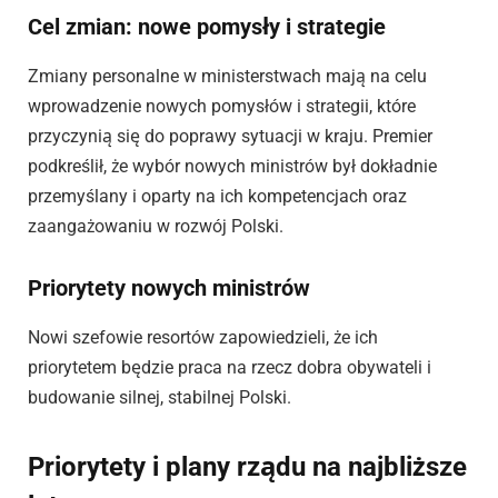
Cel zmian: nowe pomysły i strategie
Zmiany personalne w ministerstwach mają na celu
wprowadzenie nowych pomysłów i strategii, które
przyczynią się do poprawy sytuacji w kraju. Premier
podkreślił, że wybór nowych ministrów był dokładnie
przemyślany i oparty na ich kompetencjach oraz
zaangażowaniu w rozwój Polski.
Priorytety nowych ministrów
Nowi szefowie resortów zapowiedzieli, że ich
priorytetem będzie praca na rzecz dobra obywateli i
budowanie silnej, stabilnej Polski.
Priorytety i plany rządu na najbliższe