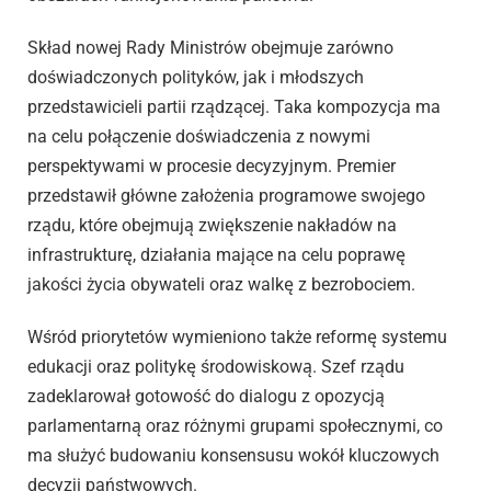
Skład nowej Rady Ministrów obejmuje zarówno
doświadczonych polityków, jak i młodszych
przedstawicieli partii rządzącej. Taka kompozycja ma
na celu połączenie doświadczenia z nowymi
perspektywami w procesie decyzyjnym. Premier
przedstawił główne założenia programowe swojego
rządu, które obejmują zwiększenie nakładów na
infrastrukturę, działania mające na celu poprawę
jakości życia obywateli oraz walkę z bezrobociem.
Wśród priorytetów wymieniono także reformę systemu
edukacji oraz politykę środowiskową. Szef rządu
zadeklarował gotowość do dialogu z opozycją
parlamentarną oraz różnymi grupami społecznymi, co
ma służyć budowaniu konsensusu wokół kluczowych
decyzji państwowych.