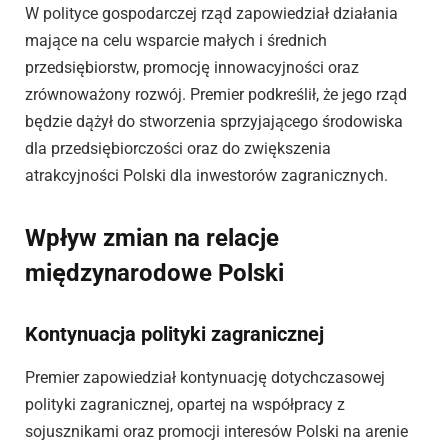
W polityce gospodarczej rząd zapowiedział działania
mające na celu wsparcie małych i średnich
przedsiębiorstw, promocję innowacyjności oraz
zrównoważony rozwój. Premier podkreślił, że jego rząd
będzie dążył do stworzenia sprzyjającego środowiska
dla przedsiębiorczości oraz do zwiększenia
atrakcyjności Polski dla inwestorów zagranicznych.
Wpływ zmian na relacje
międzynarodowe Polski
Kontynuacja polityki zagranicznej
Premier zapowiedział kontynuację dotychczasowej
polityki zagranicznej, opartej na współpracy z
sojusznikami oraz promocji interesów Polski na arenie