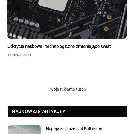
Odkrycia naukowe i technologiczne zmieniające świat
15 LIPCA, 2024
Twoja reklama tutaj?
NAJNOWSZE ARTYKUŁY
Najlepsze plaże nad Bałtykiem