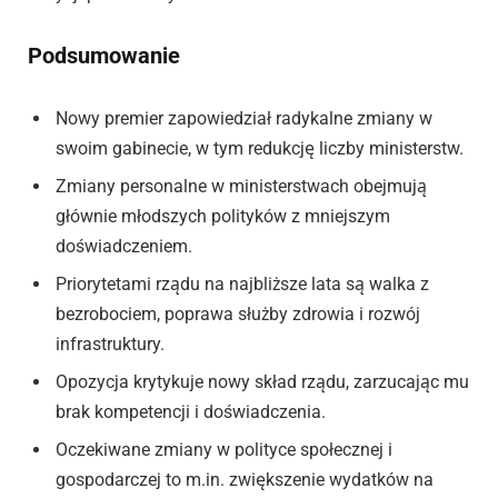
Podsumowanie
Nowy premier zapowiedział radykalne zmiany w
swoim gabinecie, w tym redukcję liczby ministerstw.
Zmiany personalne w ministerstwach obejmują
głównie młodszych polityków z mniejszym
doświadczeniem.
Priorytetami rządu na najbliższe lata są walka z
bezrobociem, poprawa służby zdrowia i rozwój
infrastruktury.
Opozycja krytykuje nowy skład rządu, zarzucając mu
brak kompetencji i doświadczenia.
Oczekiwane zmiany w polityce społecznej i
gospodarczej to m.in. zwiększenie wydatków na