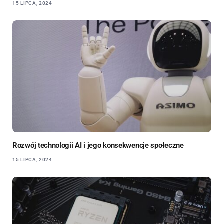
15 LIPCA, 2024
Rozwój technologii AI i jego konsekwencje społeczne
15 LIPCA, 2024