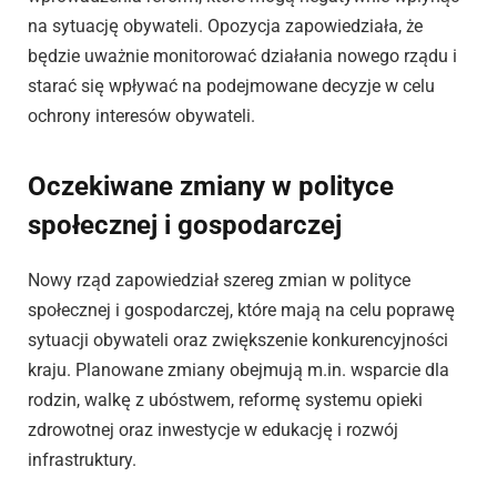
na sytuację obywateli. Opozycja zapowiedziała, że
będzie uważnie monitorować działania nowego rządu i
starać się wpływać na podejmowane decyzje w celu
ochrony interesów obywateli.
Oczekiwane zmiany w polityce
społecznej i gospodarczej
Nowy rząd zapowiedział szereg zmian w polityce
społecznej i gospodarczej, które mają na celu poprawę
sytuacji obywateli oraz zwiększenie konkurencyjności
kraju. Planowane zmiany obejmują m.in. wsparcie dla
rodzin, walkę z ubóstwem, reformę systemu opieki
zdrowotnej oraz inwestycje w edukację i rozwój
infrastruktury.