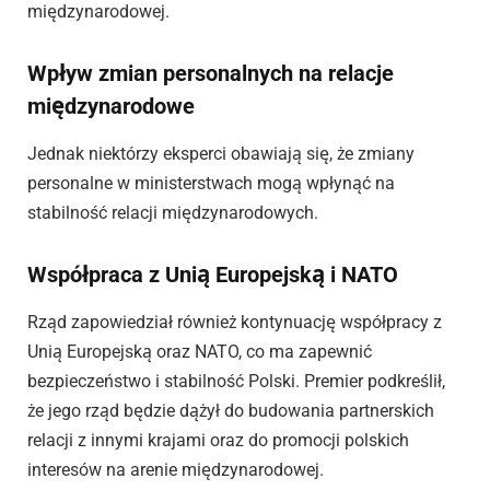
międzynarodowej.
Wpływ zmian personalnych na relacje
międzynarodowe
Jednak niektórzy eksperci obawiają się, że zmiany
personalne w ministerstwach mogą wpłynąć na
stabilność relacji międzynarodowych.
Współpraca z Unią Europejską i NATO
Rząd zapowiedział również kontynuację współpracy z
Unią Europejską oraz NATO, co ma zapewnić
bezpieczeństwo i stabilność Polski. Premier podkreślił,
że jego rząd będzie dążył do budowania partnerskich
relacji z innymi krajami oraz do promocji polskich
interesów na arenie międzynarodowej.