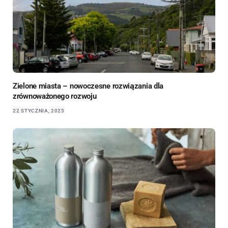
Zielone miasta – nowoczesne rozwiązania dla
zrównoważonego rozwoju
22 STYCZNIA, 2025