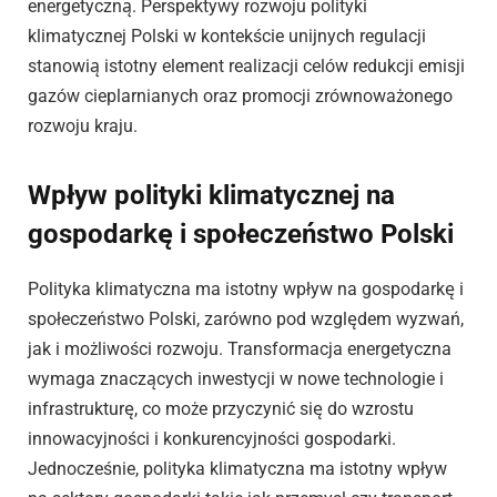
energetyczną. Perspektywy rozwoju polityki
klimatycznej Polski w kontekście unijnych regulacji
stanowią istotny element realizacji celów redukcji emisji
gazów cieplarnianych oraz promocji zrównoważonego
rozwoju kraju.
Wpływ polityki klimatycznej na
gospodarkę i społeczeństwo Polski
Polityka klimatyczna ma istotny wpływ na gospodarkę i
społeczeństwo Polski, zarówno pod względem wyzwań,
jak i możliwości rozwoju. Transformacja energetyczna
wymaga znaczących inwestycji w nowe technologie i
infrastrukturę, co może przyczynić się do wzrostu
innowacyjności i konkurencyjności gospodarki.
Jednocześnie, polityka klimatyczna ma istotny wpływ