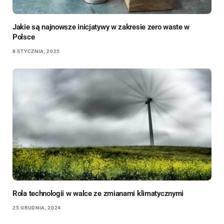
Jakie są najnowsze inicjatywy w zakresie zero waste w
Polsce
8 STYCZNIA, 2025
Rola technologii w walce ze zmianami klimatycznymi
25 GRUDNIA, 2024