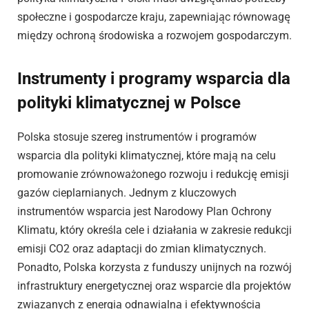
społeczne i gospodarcze kraju, zapewniając równowagę
między ochroną środowiska a rozwojem gospodarczym.
Instrumenty i programy wsparcia dla
polityki klimatycznej w Polsce
Polska stosuje szereg instrumentów i programów
wsparcia dla polityki klimatycznej, które mają na celu
promowanie zrównoważonego rozwoju i redukcję emisji
gazów cieplarnianych. Jednym z kluczowych
instrumentów wsparcia jest Narodowy Plan Ochrony
Klimatu, który określa cele i działania w zakresie redukcji
emisji CO2 oraz adaptacji do zmian klimatycznych.
Ponadto, Polska korzysta z funduszy unijnych na rozwój
infrastruktury energetycznej oraz wsparcie dla projektów
związanych z energią odnawialną i efektywnością