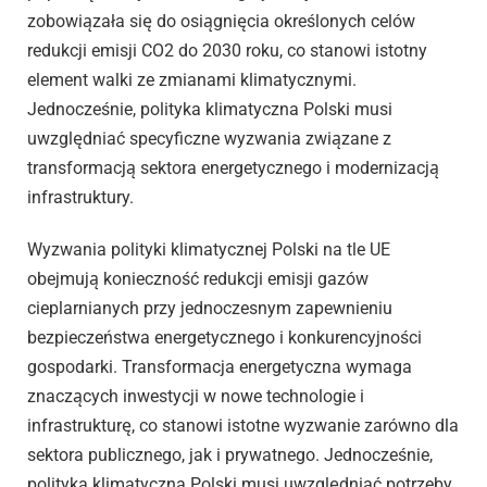
zobowiązała się do osiągnięcia określonych celów
redukcji emisji CO2 do 2030 roku, co stanowi istotny
element walki ze zmianami klimatycznymi.
Jednocześnie, polityka klimatyczna Polski musi
uwzględniać specyficzne wyzwania związane z
transformacją sektora energetycznego i modernizacją
infrastruktury.
Wyzwania polityki klimatycznej Polski na tle UE
obejmują konieczność redukcji emisji gazów
cieplarnianych przy jednoczesnym zapewnieniu
bezpieczeństwa energetycznego i konkurencyjności
gospodarki. Transformacja energetyczna wymaga
znaczących inwestycji w nowe technologie i
infrastrukturę, co stanowi istotne wyzwanie zarówno dla
sektora publicznego, jak i prywatnego. Jednocześnie,
polityka klimatyczna Polski musi uwzględniać potrzeby