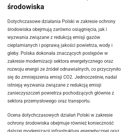
środowiska
Dotychczasowe działania Polski w zakresie ochrony
środowiska obejmują zarówno osiągnięcia, jak i
wyzwania związane z redukcją emisji gazów
cieplarnianych i poprawą jakości powietrza, wody i
gleby. Polska dokonała znaczących postępów w
zakresie modernizacji sektora energetycznego oraz
rozwoju energii ze źródeł odnawialnych, co przyczyniło
się do zmniejszenia emisji CO2. Jednocześnie, nadal
istnieją wyzwania związane z redukcją emisji
zanieczyszczeń powietrza pochodzących głównie z
sektora przemysłowego oraz transportu.
Ocena dotychczasowych działań Polski w zakresie
ochrony środowiska obejmuje również konieczność
dalszej modernizacji infrastruktury energetycznej oraz