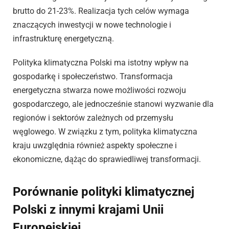
brutto do 21-23%. Realizacja tych celów wymaga
znaczących inwestycji w nowe technologie i
infrastrukturę energetyczną.
Polityka klimatyczna Polski ma istotny wpływ na
gospodarkę i społeczeństwo. Transformacja
energetyczna stwarza nowe możliwości rozwoju
gospodarczego, ale jednocześnie stanowi wyzwanie dla
regionów i sektorów zależnych od przemysłu
węglowego. W związku z tym, polityka klimatyczna
kraju uwzględnia również aspekty społeczne i
ekonomiczne, dążąc do sprawiedliwej transformacji.
Porównanie polityki klimatycznej
Polski z innymi krajami Unii
Europejskiej