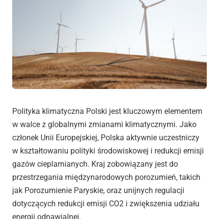
Polityka klimatyczna Polski jest kluczowym elementem
w walce z globalnymi zmianami klimatycznymi. Jako
członek Unii Europejskiej, Polska aktywnie uczestniczy
w kształtowaniu polityki środowiskowej i redukcji emisji
gazów cieplarnianych. Kraj zobowiązany jest do
przestrzegania międzynarodowych porozumień, takich
jak Porozumienie Paryskie, oraz unijnych regulacji
dotyczących redukcji emisji CO2 i zwiększenia udziału
energii odnawialnej.