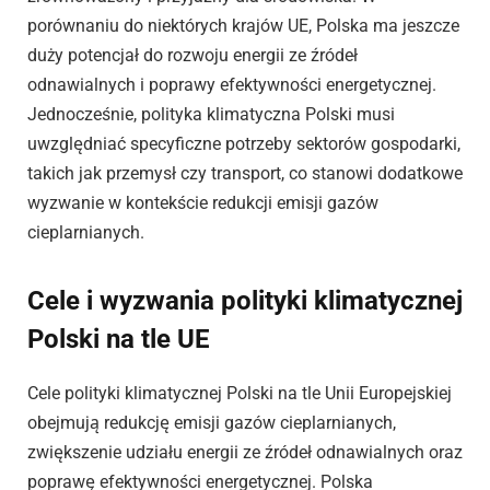
porównaniu do niektórych krajów UE, Polska ma jeszcze
duży potencjał do rozwoju energii ze źródeł
odnawialnych i poprawy efektywności energetycznej.
Jednocześnie, polityka klimatyczna Polski musi
uwzględniać specyficzne potrzeby sektorów gospodarki,
takich jak przemysł czy transport, co stanowi dodatkowe
wyzwanie w kontekście redukcji emisji gazów
cieplarnianych.
Cele i wyzwania polityki klimatycznej
Polski na tle UE
Cele polityki klimatycznej Polski na tle Unii Europejskiej
obejmują redukcję emisji gazów cieplarnianych,
zwiększenie udziału energii ze źródeł odnawialnych oraz
poprawę efektywności energetycznej. Polska