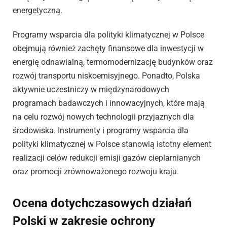
energetyczną.
Programy wsparcia dla polityki klimatycznej w Polsce
obejmują również zachęty finansowe dla inwestycji w
energię odnawialną, termomodernizację budynków oraz
rozwój transportu niskoemisyjnego. Ponadto, Polska
aktywnie uczestniczy w międzynarodowych
programach badawczych i innowacyjnych, które mają
na celu rozwój nowych technologii przyjaznych dla
środowiska. Instrumenty i programy wsparcia dla
polityki klimatycznej w Polsce stanowią istotny element
realizacji celów redukcji emisji gazów cieplarnianych
oraz promocji zrównoważonego rozwoju kraju.
Ocena dotychczasowych działań
Polski w zakresie ochrony