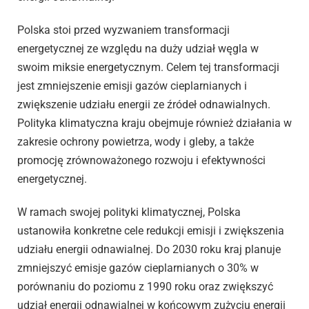
Polska stoi przed wyzwaniem transformacji
energetycznej ze względu na duży udział węgla w
swoim miksie energetycznym. Celem tej transformacji
jest zmniejszenie emisji gazów cieplarnianych i
zwiększenie udziału energii ze źródeł odnawialnych.
Polityka klimatyczna kraju obejmuje również działania w
zakresie ochrony powietrza, wody i gleby, a także
promocję zrównoważonego rozwoju i efektywności
energetycznej.
W ramach swojej polityki klimatycznej, Polska
ustanowiła konkretne cele redukcji emisji i zwiększenia
udziału energii odnawialnej. Do 2030 roku kraj planuje
zmniejszyć emisje gazów cieplarnianych o 30% w
porównaniu do poziomu z 1990 roku oraz zwiększyć
udział energii odnawialnej w końcowym zużyciu energii