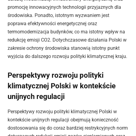
promocję innowacyjnych technologii przyjaznych dla
środowiska. Ponadto, istotnym wyzwaniem jest
poprawa efektywności energetycznej oraz
termomodernizacja budynków, co ma istotny wpływ na
redukcję emisji CO2. Dotychczasowe działania Polski w
zakresie ochrony środowiska stanowią istotny punkt
wyjścia do dalszego rozwoju polityki klimatycznej kraju.
Perspektywy rozwoju polityki
klimatycznej Polski w kontekście
unijnych regulacji
Perspektywy rozwoju polityki klimatycznej Polski w
kontekście unijnych regulacji obejmują konieczność
dostosowania się do coraz bardziej restrykcyjnych norm