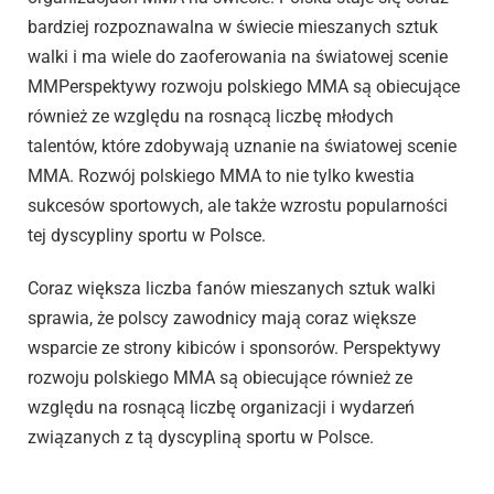
bardziej rozpoznawalna w świecie mieszanych sztuk
walki i ma wiele do zaoferowania na światowej scenie
MMPerspektywy rozwoju polskiego MMA są obiecujące
również ze względu na rosnącą liczbę młodych
talentów, które zdobywają uznanie na światowej scenie
MMA. Rozwój polskiego MMA to nie tylko kwestia
sukcesów sportowych, ale także wzrostu popularności
tej dyscypliny sportu w Polsce.
Coraz większa liczba fanów mieszanych sztuk walki
sprawia, że polscy zawodnicy mają coraz większe
wsparcie ze strony kibiców i sponsorów. Perspektywy
rozwoju polskiego MMA są obiecujące również ze
względu na rosnącą liczbę organizacji i wydarzeń
związanych z tą dyscypliną sportu w Polsce.