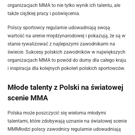
organizacjach MMA to nie tylko wynik ich talentu, ale
także ciężkiej pracy i poświęcenia.
Polscy sportowcy regularnie udowadniają swoją
wartość na arenie międzynarodowej i pokazują, że są w
stanie rywalizować z najlepszymi zawodnikami na
świecie. Sukcesy polskich zawodników w największych
organizacjach MMA to powód do dumy dla całego kraju
i inspiracja dla kolejnych pokoleń polskich sportowców.
Młode talenty z Polski na światowej
scenie MMA
Polska może poszczycić się wieloma młodymi
talentami, które zdobywają uznanie na światowej scenie
MMMłodzi polscy zawodnicy regularnie udowadniają