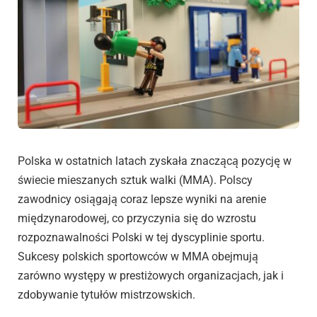
Polska w ostatnich latach zyskała znaczącą pozycję w
świecie mieszanych sztuk walki (MMA). Polscy
zawodnicy osiągają coraz lepsze wyniki na arenie
międzynarodowej, co przyczynia się do wzrostu
rozpoznawalności Polski w tej dyscyplinie sportu.
Sukcesy polskich sportowców w MMA obejmują
zarówno występy w prestiżowych organizacjach, jak i
zdobywanie tytułów mistrzowskich.