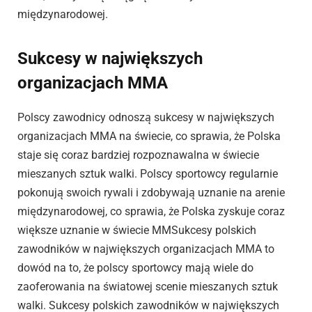
międzynarodowej.
Sukcesy w największych
organizacjach MMA
Polscy zawodnicy odnoszą sukcesy w największych
organizacjach MMA na świecie, co sprawia, że Polska
staje się coraz bardziej rozpoznawalna w świecie
mieszanych sztuk walki. Polscy sportowcy regularnie
pokonują swoich rywali i zdobywają uznanie na arenie
międzynarodowej, co sprawia, że Polska zyskuje coraz
większe uznanie w świecie MMSukcesy polskich
zawodników w największych organizacjach MMA to
dowód na to, że polscy sportowcy mają wiele do
zaoferowania na światowej scenie mieszanych sztuk
walki. Sukcesy polskich zawodników w największych