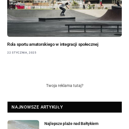
Rola sportu amatorskiego w integracji społecznej
22 STYCZNIA, 2025
Twoja reklama tutaj?
NAJNOWSZE ARTYKUŁY
Najlepsze plaże nad Bałtykiem