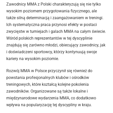
Zawodnicy MMA z Polski charakteryzują się nie tylko
wysokim poziomem przygotowania fizycznego, ale
także silną determinacją i zaangażowaniem w treningi.
Ich systematyczna praca przynosi efekty w postaci
zwycięstw w turniejach i galach MMA na całym świecie.
Wśród polskich reprezentantów w tej dyscyplinie
znajdują się zarówno młodzi, obiecujący zawodnicy, jak
i doświadczeni sportowcy, którzy kontynuują swoje
kariery na wysokim poziomie.
Rozwój MMA w Polsce przyczynił się również do
powstania profesjonalnych klubów i ośrodków
treningowych, które kształcą kolejne pokolenia
zawodników. Organizowane są także lokalne i
międzynarodowe wydarzenia MMA, co dodatkowo
wpływa na popularyzację tej dyscypliny w kraju.