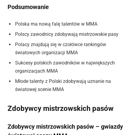
Podsumowanie
Polska ma nową falę talentów w MMA
Polscy zawodnicy zdobywają mistrzowskie pasy
Polacy znajdują się w czołówce rankingów
światowych organizacji MMA
Sukcesy polskich zawodników w największych
organizacjach MMA
Młode talenty z Polski zdobywają uznanie na
światowej scenie MMA
Zdobywcy mistrzowskich pasów
Zdobywcy mistrzowskich pasów – gwiazdy