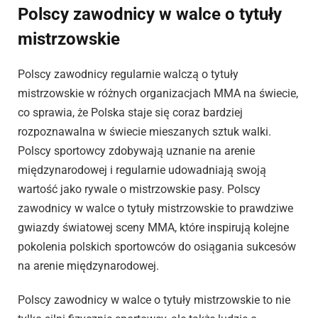
Polscy zawodnicy w walce o tytuły
mistrzowskie
Polscy zawodnicy regularnie walczą o tytuły
mistrzowskie w różnych organizacjach MMA na świecie,
co sprawia, że Polska staje się coraz bardziej
rozpoznawalna w świecie mieszanych sztuk walki.
Polscy sportowcy zdobywają uznanie na arenie
międzynarodowej i regularnie udowadniają swoją
wartość jako rywale o mistrzowskie pasy. Polscy
zawodnicy w walce o tytuły mistrzowskie to prawdziwe
gwiazdy światowej sceny MMA, które inspirują kolejne
pokolenia polskich sportowców do osiągania sukcesów
na arenie międzynarodowej.
Polscy zawodnicy w walce o tytuły mistrzowskie to nie