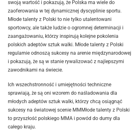
swoją wartość i pokazują, że Polska ma wiele do
zaoferowania w tej dynamicznej dyscyplinie sportu.
Młode talenty z Polski to nie tylko utalentowani
sportowcy, ale także ludzie o ogromnej determinacji i
zaangażowaniu, którzy inspirują kolejne pokolenia
polskich adeptów sztuk walki. Młode talenty z Polski
regularnie odnoszą sukcesy na arenie międzynarodowej
i pokazują, że są w stanie rywalizować z najlepszymi
zawodnikami na świecie.
Ich wszechstronność i umiejętności techniczne
sprawiają, że są oni wzorem do naśladowania dla
młodych adeptów sztuk walki, którzy chcą osiągnąć
sukcesy na światowej scenie MMMłode talenty z Polski
to przyszłość polskiego MMA i powód do dumy dla
całego kraju.