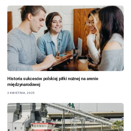
Historia sukcesów polskiej piłki nożnej na arenie
międzynarodowej
2 KWIETNIA, 2025