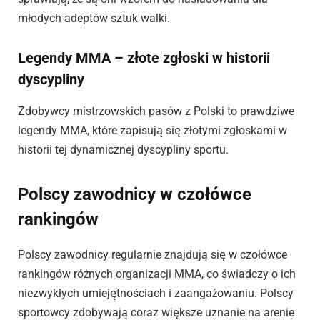
młodych adeptów sztuk walki.
Legendy MMA – złote zgłoski w historii
dyscypliny
Zdobywcy mistrzowskich pasów z Polski to prawdziwe
legendy MMA, które zapisują się złotymi zgłoskami w
historii tej dynamicznej dyscypliny sportu.
Polscy zawodnicy w czołówce
rankingów
Polscy zawodnicy regularnie znajdują się w czołówce
rankingów różnych organizacji MMA, co świadczy o ich
niezwykłych umiejętnościach i zaangażowaniu. Polscy
sportowcy zdobywają coraz większe uznanie na arenie