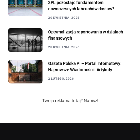
3PL pozostaje fundamentem
nowoczesnych łańcuchów dostaw?
20 KWIETNIA, 2026
Optymalizacja raportowania w działach
finansowych
20 KWIETNIA, 2026
Gazeta Polska Pl – Portal Internetowy:
Najnowsze Wiadomości i Artykuły
2 LUTEGO, 2026
Twoja reklama tutaj? Napisz!