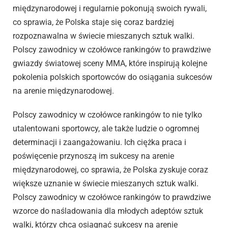
międzynarodowej i regularnie pokonują swoich rywali,
co sprawia, że Polska staje się coraz bardziej
rozpoznawalna w świecie mieszanych sztuk walki.
Polscy zawodnicy w czołówce rankingów to prawdziwe
gwiazdy światowej sceny MMA, które inspirują kolejne
pokolenia polskich sportowców do osiągania sukcesów
na arenie międzynarodowej.
Polscy zawodnicy w czołówce rankingów to nie tylko
utalentowani sportowcy, ale także ludzie o ogromnej
determinacji i zaangażowaniu. Ich ciężka praca i
poświęcenie przynoszą im sukcesy na arenie
międzynarodowej, co sprawia, że Polska zyskuje coraz
większe uznanie w świecie mieszanych sztuk walki.
Polscy zawodnicy w czołówce rankingów to prawdziwe
wzorce do naśladowania dla młodych adeptów sztuk
walki, którzy chcą osiągnąć sukcesy na arenie