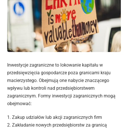
Inwestycje zagraniczne to lokowanie kapitału w
przedsięwzięcia gospodarcze poza granicami kraju
macierzystego. Obejmują one nabycie znaczącego
wpływu lub kontroli nad przedsiębiorstwem
zagranicznym. Formy inwestycji zagranicznych mogą
obejmować:
1. Zakup udziałów lub akcji zagranicznych firm
2. Zakładanie nowych przedsiębiorstw za granicą