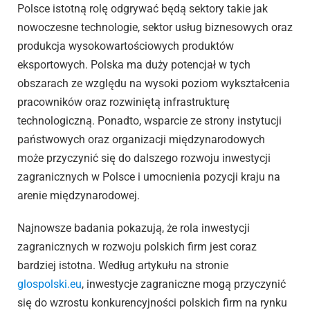
Polsce istotną rolę odgrywać będą sektory takie jak
nowoczesne technologie, sektor usług biznesowych oraz
produkcja wysokowartościowych produktów
eksportowych. Polska ma duży potencjał w tych
obszarach ze względu na wysoki poziom wykształcenia
pracowników oraz rozwiniętą infrastrukturę
technologiczną. Ponadto, wsparcie ze strony instytucji
państwowych oraz organizacji międzynarodowych
może przyczynić się do dalszego rozwoju inwestycji
zagranicznych w Polsce i umocnienia pozycji kraju na
arenie międzynarodowej.
Najnowsze badania pokazują, że rola inwestycji
zagranicznych w rozwoju polskich firm jest coraz
bardziej istotna. Według artykułu na stronie
glospolski.eu
, inwestycje zagraniczne mogą przyczynić
się do wzrostu konkurencyjności polskich firm na rynku