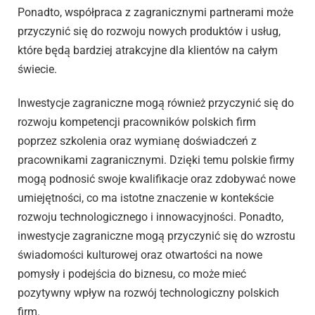
Ponadto, współpraca z zagranicznymi partnerami może
przyczynić się do rozwoju nowych produktów i usług,
które będą bardziej atrakcyjne dla klientów na całym
świecie.
Inwestycje zagraniczne mogą również przyczynić się do
rozwoju kompetencji pracowników polskich firm
poprzez szkolenia oraz wymianę doświadczeń z
pracownikami zagranicznymi. Dzięki temu polskie firmy
mogą podnosić swoje kwalifikacje oraz zdobywać nowe
umiejętności, co ma istotne znaczenie w kontekście
rozwoju technologicznego i innowacyjności. Ponadto,
inwestycje zagraniczne mogą przyczynić się do wzrostu
świadomości kulturowej oraz otwartości na nowe
pomysły i podejścia do biznesu, co może mieć
pozytywny wpływ na rozwój technologiczny polskich
firm.