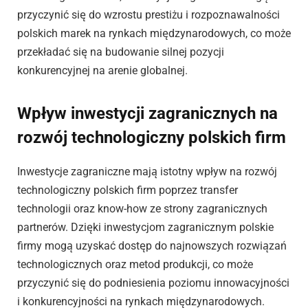
przyczynić się do wzrostu prestiżu i rozpoznawalności
polskich marek na rynkach międzynarodowych, co może
przekładać się na budowanie silnej pozycji
konkurencyjnej na arenie globalnej.
Wpływ inwestycji zagranicznych na
rozwój technologiczny polskich firm
Inwestycje zagraniczne mają istotny wpływ na rozwój
technologiczny polskich firm poprzez transfer
technologii oraz know-how ze strony zagranicznych
partnerów. Dzięki inwestycjom zagranicznym polskie
firmy mogą uzyskać dostęp do najnowszych rozwiązań
technologicznych oraz metod produkcji, co może
przyczynić się do podniesienia poziomu innowacyjności
i konkurencyjności na rynkach międzynarodowych.