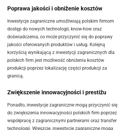
Poprawa jakości i obniżenie kosztów
Inwestycje zagraniczne umożliwiają polskim firmom
dostęp do nowych technologii, know-how oraz
doświadczenia, co może przyczynić się do poprawy
jakości oferowanych produktów i usług. Kolejną
korzyścią wynikającą z inwestycji zagranicznych dla
polskich firm jest możliwość obniżenia kosztów
produkcji poprzez lokalizację części produkcji za
granicą.
Zwiększenie innowacyjności i prestiżu
Ponadto, inwestycje zagraniczne mogą przyczynić się
do zwiększenia innowacyjności polskich firm poprzez
współpracę z zagranicznymi partnerami oraz transfer
technologii. Wreszcie, inwestycje zagraniczne mogą