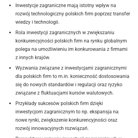
Inwestycje zagraniczne mają istotny wpływ na
rozwój technologiczny polskich firm poprzez transfer
wiedzy i technologii.
Rola inwestycji zagranicznych w zwiększaniu
konkurencyjności polskich firm na rynku globalnym
polega na umożliwieniu im konkurowania z firmami
z innych krajów.
Wyzwania związane z inwestycjami zagranicznymi
dla polskich firm to m.in. konieczność dostosowania
się do nowych standardów i regulacji oraz ryzyko
związane z fluktuacjami kursów walutowych.
Przykłady sukcesów polskich firm dzięki
inwestycjom zagranicznym to np. ekspansja na
nowe rynki, zwiększenie konkurencyjności oraz
rozwój innowacyjnych rozwiązań.