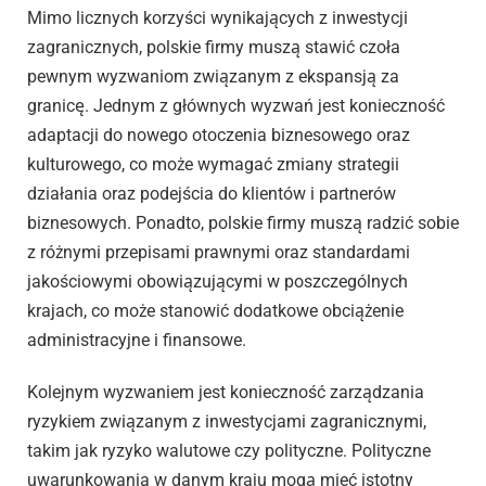
Mimo licznych korzyści wynikających z inwestycji
zagranicznych, polskie firmy muszą stawić czoła
pewnym wyzwaniom związanym z ekspansją za
granicę. Jednym z głównych wyzwań jest konieczność
adaptacji do nowego otoczenia biznesowego oraz
kulturowego, co może wymagać zmiany strategii
działania oraz podejścia do klientów i partnerów
biznesowych. Ponadto, polskie firmy muszą radzić sobie
z różnymi przepisami prawnymi oraz standardami
jakościowymi obowiązującymi w poszczególnych
krajach, co może stanowić dodatkowe obciążenie
administracyjne i finansowe.
Kolejnym wyzwaniem jest konieczność zarządzania
ryzykiem związanym z inwestycjami zagranicznymi,
takim jak ryzyko walutowe czy polityczne. Polityczne
uwarunkowania w danym kraju mogą mieć istotny