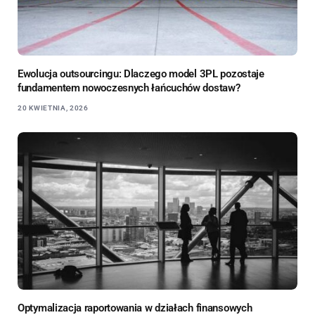
Ewolucja outsourcingu: Dlaczego model 3PL pozostaje
fundamentem nowoczesnych łańcuchów dostaw?
20 KWIETNIA, 2026
Optymalizacja raportowania w działach finansowych