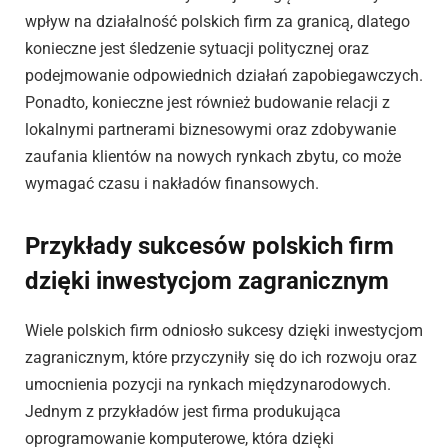
wpływ na działalność polskich firm za granicą, dlatego
konieczne jest śledzenie sytuacji politycznej oraz
podejmowanie odpowiednich działań zapobiegawczych.
Ponadto, konieczne jest również budowanie relacji z
lokalnymi partnerami biznesowymi oraz zdobywanie
zaufania klientów na nowych rynkach zbytu, co może
wymagać czasu i nakładów finansowych.
Przykłady sukcesów polskich firm
dzięki inwestycjom zagranicznym
Wiele polskich firm odniosło sukcesy dzięki inwestycjom
zagranicznym, które przyczyniły się do ich rozwoju oraz
umocnienia pozycji na rynkach międzynarodowych.
Jednym z przykładów jest firma produkująca
oprogramowanie komputerowe, która dzięki