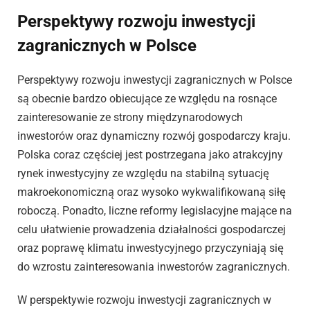
Perspektywy rozwoju inwestycji
zagranicznych w Polsce
Perspektywy rozwoju inwestycji zagranicznych w Polsce
są obecnie bardzo obiecujące ze względu na rosnące
zainteresowanie ze strony międzynarodowych
inwestorów oraz dynamiczny rozwój gospodarczy kraju.
Polska coraz częściej jest postrzegana jako atrakcyjny
rynek inwestycyjny ze względu na stabilną sytuację
makroekonomiczną oraz wysoko wykwalifikowaną siłę
roboczą. Ponadto, liczne reformy legislacyjne mające na
celu ułatwienie prowadzenia działalności gospodarczej
oraz poprawę klimatu inwestycyjnego przyczyniają się
do wzrostu zainteresowania inwestorów zagranicznych.
W perspektywie rozwoju inwestycji zagranicznych w