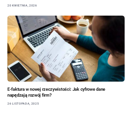
20 KWIETNIA, 2026
E-faktura w nowej rzeczywistości: Jak cyfrowe dane
napędzają rozwój firm?
26 LISTOPADA, 2025