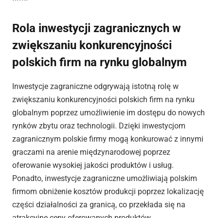
Rola inwestycji zagranicznych w
zwiększaniu konkurencyjności
polskich firm na rynku globalnym
Inwestycje zagraniczne odgrywają istotną rolę w
zwiększaniu konkurencyjności polskich firm na rynku
globalnym poprzez umożliwienie im dostępu do nowych
rynków zbytu oraz technologii. Dzięki inwestycjom
zagranicznym polskie firmy mogą konkurować z innymi
graczami na arenie międzynarodowej poprzez
oferowanie wysokiej jakości produktów i usług.
Ponadto, inwestycje zagraniczne umożliwiają polskim
firmom obniżenie kosztów produkcji poprzez lokalizację
części działalności za granicą, co przekłada się na
atrakcyjne ceny oferowanych produktów.