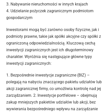
3. Nabywanie nieruchomości w innych krajach
4. Udzielanie pożyczek zagranicznym podmiotom
gospodarczym
Inwestorami mogą być zarówno osoby fizyczne, jak i
podmioty prawne, takie jak spółki akcyjne czy spółki z
ograniczoną odpowiedzialnością. Kluczową cechą
inwestycji zagranicznych jest ich długoterminowy
charakter. Wyróżnia się następujące główne typy
inwestycji zagranicznych:
1. Bezpośrednie inwestycje zagraniczne (BIZ) –
polegają na nabyciu znaczącego pakietu udziałów lub
akcji zagranicznej firmy, co umożliwia kontrolę nad jej
zarządzaniem. 2. Inwestycje portfelowe – obejmują
zakup mniejszych pakietów udziałów lub akcji, bez
wywierania bezpośredniego wpływu na zarządzanie