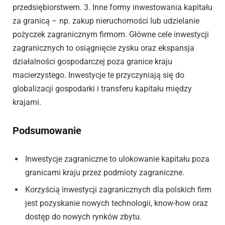
przedsiębiorstwem. 3. Inne formy inwestowania kapitału
za granicą – np. zakup nieruchomości lub udzielanie
pożyczek zagranicznym firmom. Główne cele inwestycji
zagranicznych to osiągnięcie zysku oraz ekspansja
działalności gospodarczej poza granice kraju
macierzystego. Inwestycje te przyczyniają się do
globalizacji gospodarki i transferu kapitału między
krajami.
Podsumowanie
Inwestycje zagraniczne to ulokowanie kapitału poza
granicami kraju przez podmioty zagraniczne.
Korzyścią inwestycji zagranicznych dla polskich firm
jest pozyskanie nowych technologii, know-how oraz
dostęp do nowych rynków zbytu.