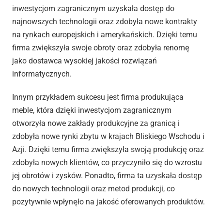
inwestycjom zagranicznym uzyskała dostęp do
najnowszych technologii oraz zdobyła nowe kontrakty
na rynkach europejskich i amerykańskich. Dzięki temu
firma zwiększyła swoje obroty oraz zdobyła renomę
jako dostawca wysokiej jakości rozwiązań
informatycznych.
Innym przykładem sukcesu jest firma produkująca
meble, która dzięki inwestycjom zagranicznym
otworzyła nowe zakłady produkcyjne za granicą i
zdobyła nowe rynki zbytu w krajach Bliskiego Wschodu i
Azji. Dzięki temu firma zwiększyła swoją produkcję oraz
zdobyła nowych klientów, co przyczyniło się do wzrostu
jej obrotów i zysków. Ponadto, firma ta uzyskała dostęp
do nowych technologii oraz metod produkcji, co
pozytywnie wpłynęło na jakość oferowanych produktów.