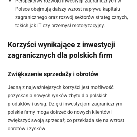
Perspektywy rozwoju inwestycji zagranicznych w
Polsce obejmują dalszy wzrost napływu kapitału
zagranicznego oraz rozwój sektorów strategicznych,
takich jak IT czy przemysł motoryzacyjny.
Korzyści wynikające z inwestycji
zagranicznych dla polskich firm
Zwiększenie sprzedaży i obrotów
Jedną z najważniejszych korzyści jest możliwość
pozyskania nowych rynków zbytu dla polskich
produktów i usług. Dzięki inwestycjom zagranicznym
polskie firmy mogą dotrzeć do nowych klientów i
zwiększyć swoją sprzedaż, co przekłada się na wzrost
obrotów i zysków.