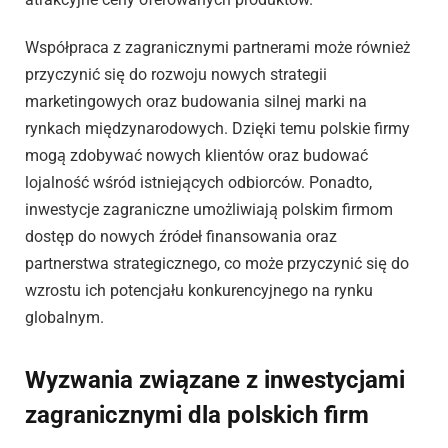
Współpraca z zagranicznymi partnerami może również
przyczynić się do rozwoju nowych strategii
marketingowych oraz budowania silnej marki na
rynkach międzynarodowych. Dzięki temu polskie firmy
mogą zdobywać nowych klientów oraz budować
lojalność wśród istniejących odbiorców. Ponadto,
inwestycje zagraniczne umożliwiają polskim firmom
dostęp do nowych źródeł finansowania oraz
partnerstwa strategicznego, co może przyczynić się do
wzrostu ich potencjału konkurencyjnego na rynku
globalnym.
Wyzwania związane z inwestycjami
zagranicznymi dla polskich firm