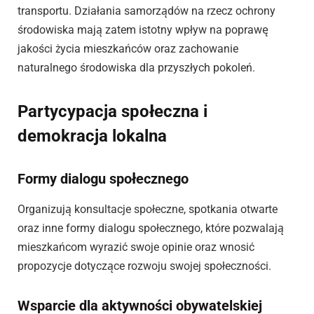
transportu. Działania samorządów na rzecz ochrony
środowiska mają zatem istotny wpływ na poprawę
jakości życia mieszkańców oraz zachowanie
naturalnego środowiska dla przyszłych pokoleń.
Partycypacja społeczna i
demokracja lokalna
Formy dialogu społecznego
Organizują konsultacje społeczne, spotkania otwarte
oraz inne formy dialogu społecznego, które pozwalają
mieszkańcom wyrazić swoje opinie oraz wnosić
propozycje dotyczące rozwoju swojej społeczności.
Wsparcie dla aktywności obywatelskiej