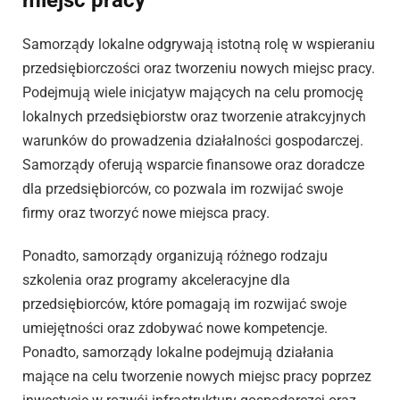
miejsc pracy
Samorządy lokalne odgrywają istotną rolę w wspieraniu
przedsiębiorczości oraz tworzeniu nowych miejsc pracy.
Podejmują wiele inicjatyw mających na celu promocję
lokalnych przedsiębiorstw oraz tworzenie atrakcyjnych
warunków do prowadzenia działalności gospodarczej.
Samorządy oferują wsparcie finansowe oraz doradcze
dla przedsiębiorców, co pozwala im rozwijać swoje
firmy oraz tworzyć nowe miejsca pracy.
Ponadto, samorządy organizują różnego rodzaju
szkolenia oraz programy akceleracyjne dla
przedsiębiorców, które pomagają im rozwijać swoje
umiejętności oraz zdobywać nowe kompetencje.
Ponadto, samorządy lokalne podejmują działania
mające na celu tworzenie nowych miejsc pracy poprzez