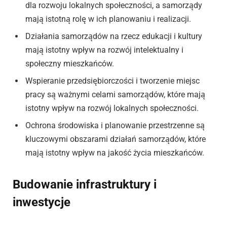
dla rozwoju lokalnych społeczności, a samorządy
mają istotną rolę w ich planowaniu i realizacji.
Działania samorządów na rzecz edukacji i kultury
mają istotny wpływ na rozwój intelektualny i
społeczny mieszkańców.
Wspieranie przedsiębiorczości i tworzenie miejsc
pracy są ważnymi celami samorządów, które mają
istotny wpływ na rozwój lokalnych społeczności.
Ochrona środowiska i planowanie przestrzenne są
kluczowymi obszarami działań samorządów, które
mają istotny wpływ na jakość życia mieszkańców.
Budowanie infrastruktury i
inwestycje