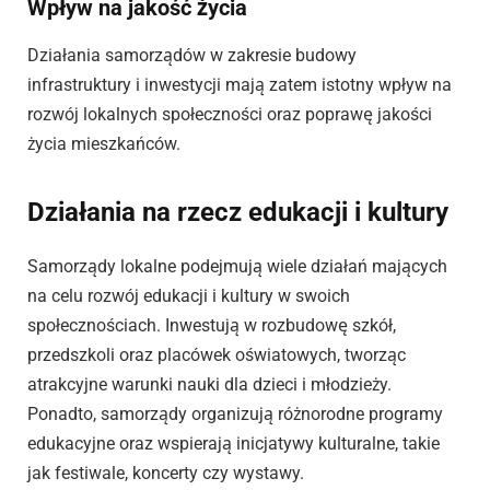
Wpływ na jakość życia
Działania samorządów w zakresie budowy
infrastruktury i inwestycji mają zatem istotny wpływ na
rozwój lokalnych społeczności oraz poprawę jakości
życia mieszkańców.
Działania na rzecz edukacji i kultury
Samorządy lokalne podejmują wiele działań mających
na celu rozwój edukacji i kultury w swoich
społecznościach. Inwestują w rozbudowę szkół,
przedszkoli oraz placówek oświatowych, tworząc
atrakcyjne warunki nauki dla dzieci i młodzieży.
Ponadto, samorządy organizują różnorodne programy
edukacyjne oraz wspierają inicjatywy kulturalne, takie
jak festiwale, koncerty czy wystawy.