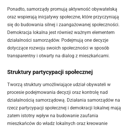
Ponadto, samorządy promują aktywność obywatelską
oraz wspierają inicjatywy społeczne, które przyczyniają
się do budowania silnej i zaangażowanej społeczności.
Demokracja lokalna jest również ważnym elementem
działalności samorządów. Podejmują one decyzje
dotyczące rozwoju swoich społeczności w sposób
transparentny i otwarty na dialog z mieszkańcami.
Struktury partycypacji społecznej
Tworzą struktury umożliwiające udział obywateli w
procesie podejmowania decyzji oraz kontrolę nad
działalnością samorządową. Działania samorządów na
rzecz partycypacji społecznej i demokracji lokalnej mają
zatem istotny wpływ na budowanie zaufania
mieszkańców do władz lokalnych oraz kreowanie