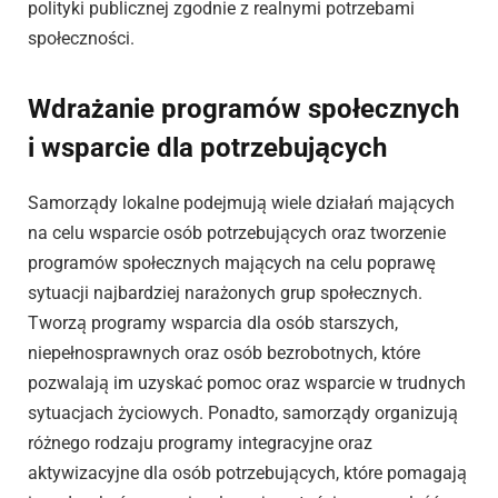
polityki publicznej zgodnie z realnymi potrzebami
społeczności.
Wdrażanie programów społecznych
i wsparcie dla potrzebujących
Samorządy lokalne podejmują wiele działań mających
na celu wsparcie osób potrzebujących oraz tworzenie
programów społecznych mających na celu poprawę
sytuacji najbardziej narażonych grup społecznych.
Tworzą programy wsparcia dla osób starszych,
niepełnosprawnych oraz osób bezrobotnych, które
pozwalają im uzyskać pomoc oraz wsparcie w trudnych
sytuacjach życiowych. Ponadto, samorządy organizują
różnego rodzaju programy integracyjne oraz
aktywizacyjne dla osób potrzebujących, które pomagają