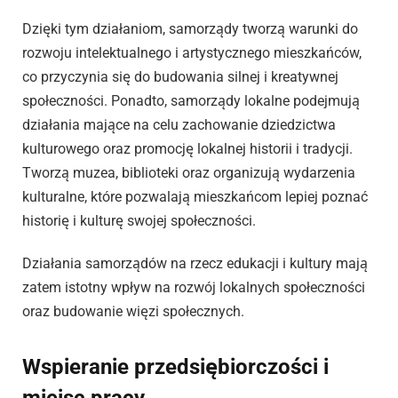
Dzięki tym działaniom, samorządy tworzą warunki do
rozwoju intelektualnego i artystycznego mieszkańców,
co przyczynia się do budowania silnej i kreatywnej
społeczności. Ponadto, samorządy lokalne podejmują
działania mające na celu zachowanie dziedzictwa
kulturowego oraz promocję lokalnej historii i tradycji.
Tworzą muzea, biblioteki oraz organizują wydarzenia
kulturalne, które pozwalają mieszkańcom lepiej poznać
historię i kulturę swojej społeczności.
Działania samorządów na rzecz edukacji i kultury mają
zatem istotny wpływ na rozwój lokalnych społeczności
oraz budowanie więzi społecznych.
Wspieranie przedsiębiorczości i