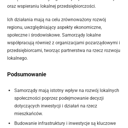
oraz wspieraniu lokalnej przedsiębiorczości.
Ich działania mają na celu zrównoważony rozwój
regionu, uwzględniający aspekty ekonomiczne,
społeczne i środowiskowe. Samorządy lokalne
współpracują również z organizacjami pozarządowymi i
przedsiębiorcami, tworząc partnerstwa na rzecz rozwoju
lokalnego.
Podsumowanie
Samorządy mają istotny wpływ na rozwój lokalnych
społeczności poprzez podejmowanie decyzji
dotyczących inwestycji i działań na rzecz
mieszkańców.
Budowanie infrastruktury i inwestycje są kluczowe