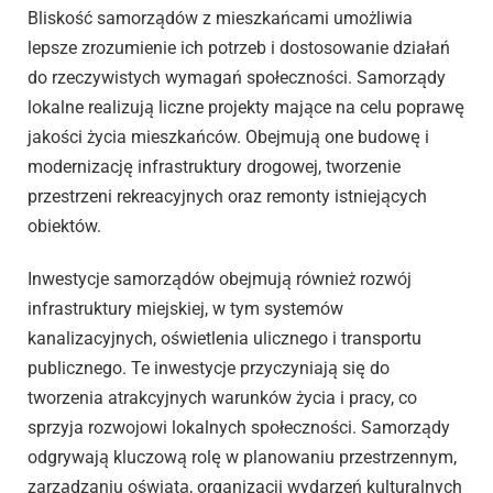
Bliskość samorządów z mieszkańcami umożliwia
lepsze zrozumienie ich potrzeb i dostosowanie działań
do rzeczywistych wymagań społeczności. Samorządy
lokalne realizują liczne projekty mające na celu poprawę
jakości życia mieszkańców. Obejmują one budowę i
modernizację infrastruktury drogowej, tworzenie
przestrzeni rekreacyjnych oraz remonty istniejących
obiektów.
Inwestycje samorządów obejmują również rozwój
infrastruktury miejskiej, w tym systemów
kanalizacyjnych, oświetlenia ulicznego i transportu
publicznego. Te inwestycje przyczyniają się do
tworzenia atrakcyjnych warunków życia i pracy, co
sprzyja rozwojowi lokalnych społeczności. Samorządy
odgrywają kluczową rolę w planowaniu przestrzennym,
zarządzaniu oświatą, organizacji wydarzeń kulturalnych