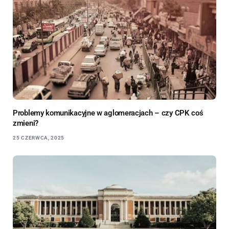
Problemy komunikacyjne w aglomeracjach – czy CPK coś
zmieni?
25 CZERWCA, 2025