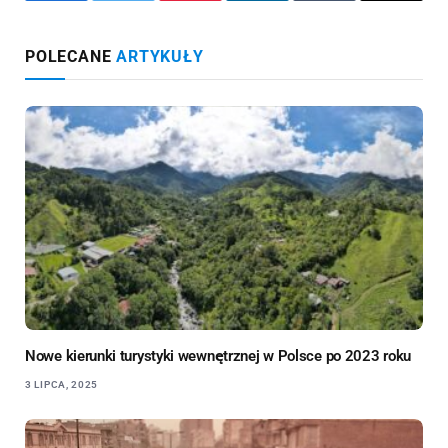
POLECANE
ARTYKUŁY
Nowe kierunki turystyki wewnętrznej w Polsce po 2023 roku
3 LIPCA, 2025