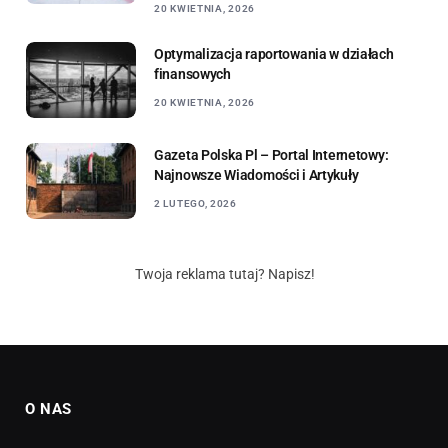
20 KWIETNIA, 2026
Optymalizacja raportowania w działach
finansowych
20 KWIETNIA, 2026
Gazeta Polska Pl – Portal Internetowy:
Najnowsze Wiadomości i Artykuły
2 LUTEGO, 2026
Twoja reklama tutaj? Napisz!
O NAS