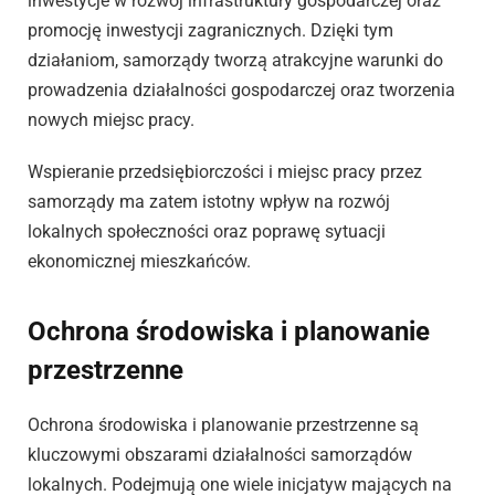
inwestycje w rozwój infrastruktury gospodarczej oraz
promocję inwestycji zagranicznych. Dzięki tym
działaniom, samorządy tworzą atrakcyjne warunki do
prowadzenia działalności gospodarczej oraz tworzenia
nowych miejsc pracy.
Wspieranie przedsiębiorczości i miejsc pracy przez
samorządy ma zatem istotny wpływ na rozwój
lokalnych społeczności oraz poprawę sytuacji
ekonomicznej mieszkańców.
Ochrona środowiska i planowanie
przestrzenne
Ochrona środowiska i planowanie przestrzenne są
kluczowymi obszarami działalności samorządów
lokalnych. Podejmują one wiele inicjatyw mających na