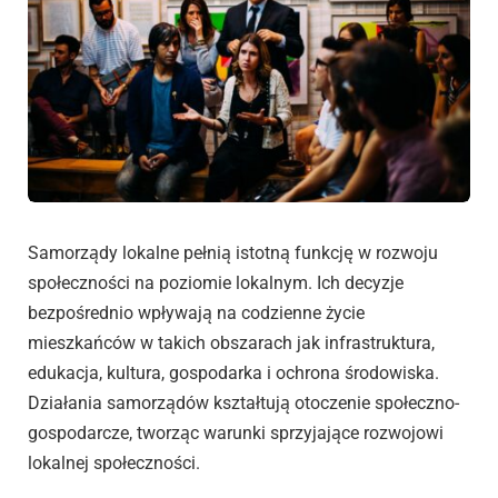
Samorządy lokalne pełnią istotną funkcję w rozwoju
społeczności na poziomie lokalnym. Ich decyzje
bezpośrednio wpływają na codzienne życie
mieszkańców w takich obszarach jak infrastruktura,
edukacja, kultura, gospodarka i ochrona środowiska.
Działania samorządów kształtują otoczenie społeczno-
gospodarcze, tworząc warunki sprzyjające rozwojowi
lokalnej społeczności.