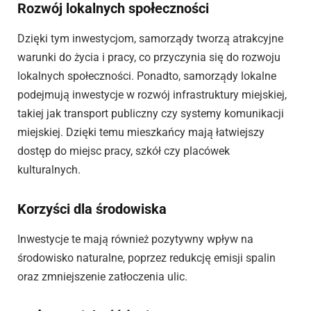
Rozwój lokalnych społeczności
Dzięki tym inwestycjom, samorządy tworzą atrakcyjne
warunki do życia i pracy, co przyczynia się do rozwoju
lokalnych społeczności. Ponadto, samorządy lokalne
podejmują inwestycje w rozwój infrastruktury miejskiej,
takiej jak transport publiczny czy systemy komunikacji
miejskiej. Dzięki temu mieszkańcy mają łatwiejszy
dostęp do miejsc pracy, szkół czy placówek
kulturalnych.
Korzyści dla środowiska
Inwestycje te mają również pozytywny wpływ na
środowisko naturalne, poprzez redukcję emisji spalin
oraz zmniejszenie zatłoczenia ulic.