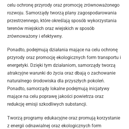
celu ochronę przyrody oraz promocję zrównoważonego
rozwoju. Samorządy tworzą plany zagospodarowania
przestrzennego, które określają sposób wykorzystania
terenów miejskich oraz wiejskich w sposób
zrównoważony i efektywny.
Ponadto, podejmują działania mające na celu ochronę
przyrody oraz promocję ekologicznych form transportu i
energetyki. Dzięki tym działaniom, samorządy tworzą
atrakcyjne warunki do życia oraz dbają o zachowanie
naturalnego środowiska dla przyszłych pokoleń.
Ponadto, samorządy lokalne podejmują inicjatywy
mające na celu poprawę jakości powietrza oraz
redukcję emisji szkodliwych substancji.
Tworzą programy edukacyjne oraz promują korzystanie
z energii odnawialnej oraz ekologicznych form