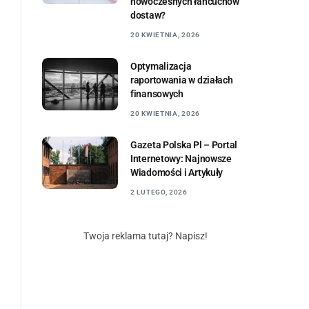
nowoczesnych łańcuchów
dostaw?
20 KWIETNIA, 2026
Optymalizacja
raportowania w działach
finansowych
20 KWIETNIA, 2026
Gazeta Polska Pl – Portal
Internetowy: Najnowsze
Wiadomości i Artykuły
2 LUTEGO, 2026
Twoja reklama tutaj? Napisz!