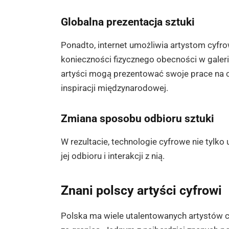
Globalna prezentacja sztuki
Ponadto, internet umożliwia artystom cyfro
konieczności fizycznego obecności w galeri
artyści mogą prezentować swoje prace na ca
inspiracji międzynarodowej.
Zmiana sposobu odbioru sztuki
W rezultacie, technologie cyfrowe nie tylko 
jej odbioru i interakcji z nią.
Znani polscy artyści cyfrowi
Polska ma wiele utalentowanych artystów cy