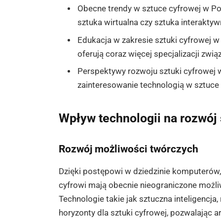
Obecne trendy w sztuce cyfrowej w Pols
sztuka wirtualna czy sztuka interaktyw
Edukacja w zakresie sztuki cyfrowej w 
oferują coraz więcej specjalizacji zwią
Perspektywy rozwoju sztuki cyfrowej 
zainteresowanie technologią w sztuce o
Wpływ technologii na rozwój 
Rozwój możliwości twórczych
Dzięki postępowi w dziedzinie komputerów, 
cyfrowi mają obecnie nieograniczone możliw
Technologie takie jak sztuczna inteligencja
horyzonty dla sztuki cyfrowej, pozwalając a