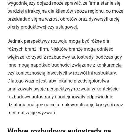
wygodniejszy dojazd może sprawić, że firma stanie się
bardziej atrakcyjna dla klientów spoza regionu, co może
przekładać się na wzrost obrotów oraz dywersyfikację
oferty produktowej czy usługowej.
Jednak perspektywy rozwoju mogą być różne dla
różnych branż i firm. Niektóre branże mogą odnieść
większe korzyści z rozbudowy autostrady, podczas gdy
inne mogą napotkać trudności związane z konkurencją
czy koniecznością inwestycji w rozwój infrastruktury.
Dlatego ważne jest, aby lokalne przedsiębiorstwa
analizowały swoje perspektywy rozwoju w kontekście
rozbudowy autostrady i podejmowały odpowiednie
działania mające na celu maksymalizację korzyści oraz
minimalizację wyzwań.
Wpływ rozbudowy autostrady na