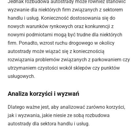
Jednak rozbudowa autostrady może również stanowić
wyzwanie dla niektórych firm związanych z sektorem
handlu i usług. Konieczność dostosowania się do
nowych warunków rynkowych oraz konkurencji z
nowymi podmiotami mogą być trudne dla niektórych
firm. Ponadto, wzrost ruchu drogowego w okolicy
autostrady może wiązać się z koniecznością
rozwiązania problemów związanych z parkowaniem czy
utrzymaniem czystości wokół sklepów czy punktów
usługowych.
Analiza korzyści i wyzwań
Dlatego ważne jest, aby analizować zarówno korzyści,
jak i wyzwania, jakie niesie ze sobą rozbudowa
autostrady dla sektora handlu i usług.