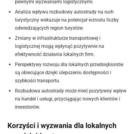
pewnymi wyzwaniami logistycznymi.
Analiza wpływu rozbudowy autostrady na ruch
turystyczny wskazuje na potencjał wzrostu liczby
odwiedzających region turystów.
Zmiany w infrastrukturze transportowej i
logistycznej mogą wpłynąć pozytywnie na
efektywność działania lokalnych firm.
Perspektywy rozwoju dla lokalnych przedsiębiorstw
są obiecujące dzięki ulepszeniu dostępności i
szybkości transportu.
Rozbudowa autostrady może mieć pozytywny wpływ
na handel i usługi, przyciągając nowych klientów i
inwestorów.
Korzyści i wyzwania dla lokalnych