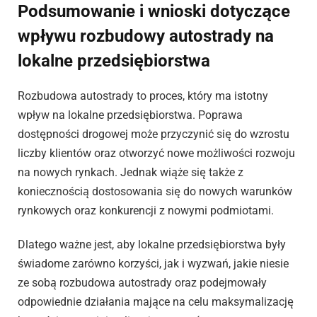
Podsumowanie i wnioski dotyczące
wpływu rozbudowy autostrady na
lokalne przedsiębiorstwa
Rozbudowa autostrady to proces, który ma istotny
wpływ na lokalne przedsiębiorstwa. Poprawa
dostępności drogowej może przyczynić się do wzrostu
liczby klientów oraz otworzyć nowe możliwości rozwoju
na nowych rynkach. Jednak wiąże się także z
koniecznością dostosowania się do nowych warunków
rynkowych oraz konkurencji z nowymi podmiotami.
Dlatego ważne jest, aby lokalne przedsiębiorstwa były
świadome zarówno korzyści, jak i wyzwań, jakie niesie
ze sobą rozbudowa autostrady oraz podejmowały
odpowiednie działania mające na celu maksymalizację