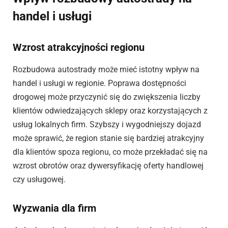
handel i usługi
Wzrost atrakcyjności regionu
Rozbudowa autostrady może mieć istotny wpływ na
handel i usługi w regionie. Poprawa dostępności
drogowej może przyczynić się do zwiększenia liczby
klientów odwiedzających sklepy oraz korzystających z
usług lokalnych firm. Szybszy i wygodniejszy dojazd
może sprawić, że region stanie się bardziej atrakcyjny
dla klientów spoza regionu, co może przekładać się na
wzrost obrotów oraz dywersyfikację oferty handlowej
czy usługowej.
Wyzwania dla firm