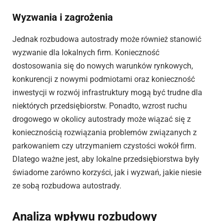
Wyzwania i zagrożenia
Jednak rozbudowa autostrady może również stanowić
wyzwanie dla lokalnych firm. Konieczność
dostosowania się do nowych warunków rynkowych,
konkurencji z nowymi podmiotami oraz konieczność
inwestycji w rozwój infrastruktury mogą być trudne dla
niektórych przedsiębiorstw. Ponadto, wzrost ruchu
drogowego w okolicy autostrady może wiązać się z
koniecznością rozwiązania problemów związanych z
parkowaniem czy utrzymaniem czystości wokół firm.
Dlatego ważne jest, aby lokalne przedsiębiorstwa były
świadome zarówno korzyści, jak i wyzwań, jakie niesie
ze sobą rozbudowa autostrady.
Analiza wpływu rozbudowy