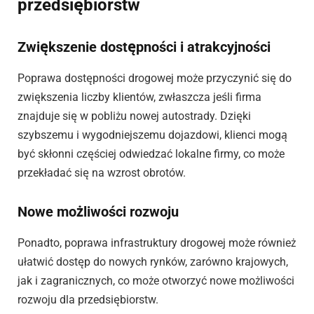
przedsiębiorstw
Zwiększenie dostępności i atrakcyjności
Poprawa dostępności drogowej może przyczynić się do
zwiększenia liczby klientów, zwłaszcza jeśli firma
znajduje się w pobliżu nowej autostrady. Dzięki
szybszemu i wygodniejszemu dojazdowi, klienci mogą
być skłonni częściej odwiedzać lokalne firmy, co może
przekładać się na wzrost obrotów.
Nowe możliwości rozwoju
Ponadto, poprawa infrastruktury drogowej może również
ułatwić dostęp do nowych rynków, zarówno krajowych,
jak i zagranicznych, co może otworzyć nowe możliwości
rozwoju dla przedsiębiorstw.