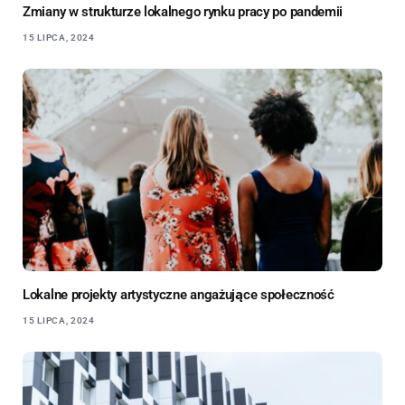
Zmiany w strukturze lokalnego rynku pracy po pandemii
15 LIPCA, 2024
Lokalne projekty artystyczne angażujące społeczność
15 LIPCA, 2024