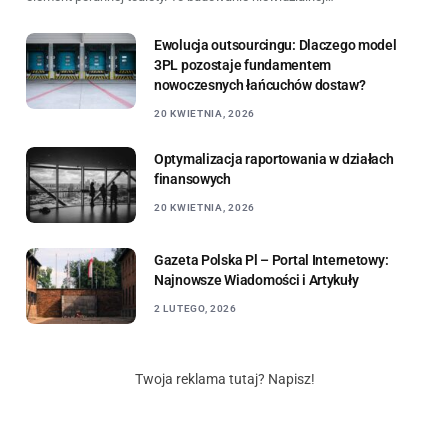
Ewolucja outsourcingu: Dlaczego model
3PL pozostaje fundamentem
nowoczesnych łańcuchów dostaw?
20 KWIETNIA, 2026
Optymalizacja raportowania w działach
finansowych
20 KWIETNIA, 2026
Gazeta Polska Pl – Portal Internetowy:
Najnowsze Wiadomości i Artykuły
2 LUTEGO, 2026
Twoja reklama tutaj? Napisz!