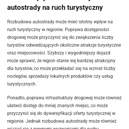
autostrady na ruch turystyczny
Rozbudowa autostrady może mieć istotny wpływ na
ruch turystyczny w regionie. Poprawa dostępności
drogowej może przyczynić się do zwiększenia liczby
turystów odwiedzających okoliczne atrakcje turystyczne
oraz miejscowości. Szybszy i wygodniejszy dojazd
może sprawić, że region stanie się bardziej atrakcyjny
dla turystów, co może przekładać się na wzrost liczby
noclegów, sprzedaży lokalnych produktów czy usług
turystycznych.
Ponadto, poprawa infrastruktury drogowej może również
ułatwić dostęp do mniej znanych miejsc, co może
przyczynić się do dywersyfikacji oferty turystycznej w
regionie. Jednak rozbudowa autostrady może również
wiązać się z pewnymi wyzwaniami dla ruchu