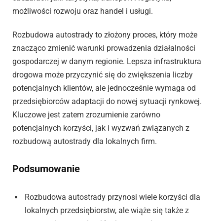
możliwości rozwoju oraz handel i usługi.
Rozbudowa autostrady to złożony proces, który może
znacząco zmienić warunki prowadzenia działalności
gospodarczej w danym regionie. Lepsza infrastruktura
drogowa może przyczynić się do zwiększenia liczby
potencjalnych klientów, ale jednocześnie wymaga od
przedsiębiorców adaptacji do nowej sytuacji rynkowej.
Kluczowe jest zatem zrozumienie zarówno
potencjalnych korzyści, jak i wyzwań związanych z
rozbudową autostrady dla lokalnych firm.
Podsumowanie
Rozbudowa autostrady przynosi wiele korzyści dla
lokalnych przedsiębiorstw, ale wiąże się także z