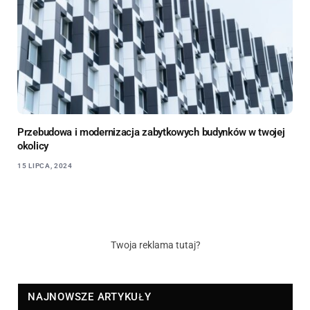
Przebudowa i modernizacja zabytkowych budynków w twojej
okolicy
15 LIPCA, 2024
Twoja reklama tutaj?
NAJNOWSZE ARTYKUŁY