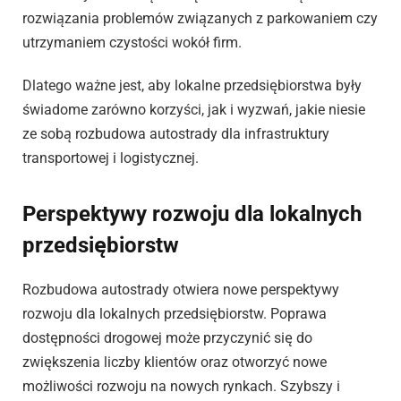
rozwiązania problemów związanych z parkowaniem czy
utrzymaniem czystości wokół firm.
Dlatego ważne jest, aby lokalne przedsiębiorstwa były
świadome zarówno korzyści, jak i wyzwań, jakie niesie
ze sobą rozbudowa autostrady dla infrastruktury
transportowej i logistycznej.
Perspektywy rozwoju dla lokalnych
przedsiębiorstw
Rozbudowa autostrady otwiera nowe perspektywy
rozwoju dla lokalnych przedsiębiorstw. Poprawa
dostępności drogowej może przyczynić się do
zwiększenia liczby klientów oraz otworzyć nowe
możliwości rozwoju na nowych rynkach. Szybszy i