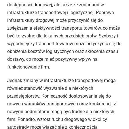
dostępności drogowej, ale także ze zmianami w
infrastrukturze transportowej i logistycznej. Poprawa
infrastruktury drogowej może przyczynić się do
zwiększenia efektywności transportu towarów, co może
być korzystne dla lokalnych przedsiębiorstw. Szybszy i
wygodniejszy transport towarów może przyczynić się do
obniżenia kosztów logistycznych oraz skrócenia czasu
dostawy, co może mieć pozytywny wpływ na
funkcjonowanie firm.
Jednak zmiany w infrastrukturze transportowej mogą
również stanowić wyzwanie dla niektórych
przedsiębiorstw. Konieczność dostosowania się do
nowych warunków transportowych oraz konkurencji z
nowymi podmiotami mogą być trudne dla niektórych
firm. Ponadto, wzrost ruchu drogowego w okolicy
autostrady może wiązać się z koniecznością