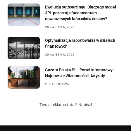
Ewolucja outsourcingu: Dlaczego model
3PL pozostaje fundamentem
nowoczesnych łańcuchów dostaw?
20 KWIETNIA, 2026
Optymalizacja raportowania w działach
finansowych
20 KWIETNIA, 2026
Gazeta Polska Pl – Portal Internetowy:
Najnowsze Wiadomości i Artykuły
2 LUTEGO, 2026
Twoja reklama tutaj? Napisz!