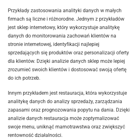
Przykłady zastosowania analityki danych w małych
firmach są liczne i różnorodne. Jednym z przykładów
jest sklep internetowy, który wykorzystuje analitykę
danych do monitorowania zachowań klientów na
stronie internetowej, identyfikacji najlepiej
sprzedających się produktów oraz personalizacji oferty
dla klientów. Dzięki analizie danych sklep może lepiej
zrozumieć swoich klientów i dostosować swoją ofertę
do ich potrzeb.
Innym przykładem jest restauracja, która wykorzystuje
analitykę danych do analizy sprzedaży, zarządzania
zapasami oraz prognozowania popytu na dania. Dzięki
analizie danych restauracja może zoptymalizować
swoje menu, uniknąć marnotrawstwa oraz zwiększyć
rentowność działalności.