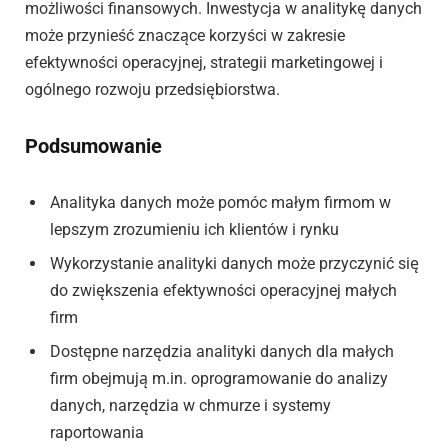
możliwości finansowych. Inwestycja w analitykę danych
może przynieść znaczące korzyści w zakresie
efektywności operacyjnej, strategii marketingowej i
ogólnego rozwoju przedsiębiorstwa.
Podsumowanie
Analityka danych może pomóc małym firmom w
lepszym zrozumieniu ich klientów i rynku
Wykorzystanie analityki danych może przyczynić się
do zwiększenia efektywności operacyjnej małych
firm
Dostępne narzędzia analityki danych dla małych
firm obejmują m.in. oprogramowanie do analizy
danych, narzędzia w chmurze i systemy
raportowania