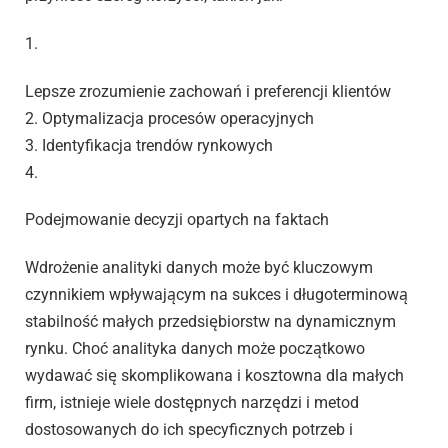
1.
Lepsze zrozumienie zachowań i preferencji klientów
2. Optymalizacja procesów operacyjnych
3. Identyfikacja trendów rynkowych
4.
Podejmowanie decyzji opartych na faktach
Wdrożenie analityki danych może być kluczowym
czynnikiem wpływającym na sukces i długoterminową
stabilność małych przedsiębiorstw na dynamicznym
rynku. Choć analityka danych może początkowo
wydawać się skomplikowana i kosztowna dla małych
firm, istnieje wiele dostępnych narzędzi i metod
dostosowanych do ich specyficznych potrzeb i