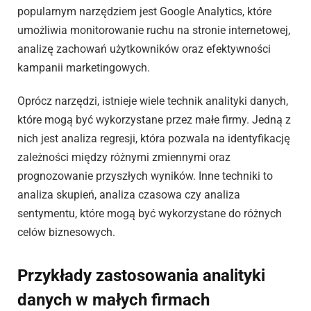
popularnym narzędziem jest Google Analytics, które
umożliwia monitorowanie ruchu na stronie internetowej,
analizę zachowań użytkowników oraz efektywności
kampanii marketingowych.
Oprócz narzędzi, istnieje wiele technik analityki danych,
które mogą być wykorzystane przez małe firmy. Jedną z
nich jest analiza regresji, która pozwala na identyfikację
zależności między różnymi zmiennymi oraz
prognozowanie przyszłych wyników. Inne techniki to
analiza skupień, analiza czasowa czy analiza
sentymentu, które mogą być wykorzystane do różnych
celów biznesowych.
Przykłady zastosowania analityki
danych w małych firmach