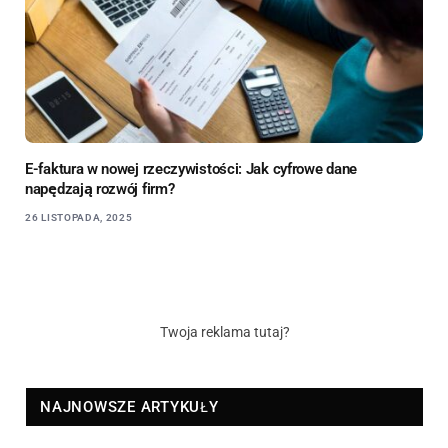
E-faktura w nowej rzeczywistości: Jak cyfrowe dane
napędzają rozwój firm?
26 LISTOPADA, 2025
Twoja reklama tutaj?
NAJNOWSZE ARTYKUŁY