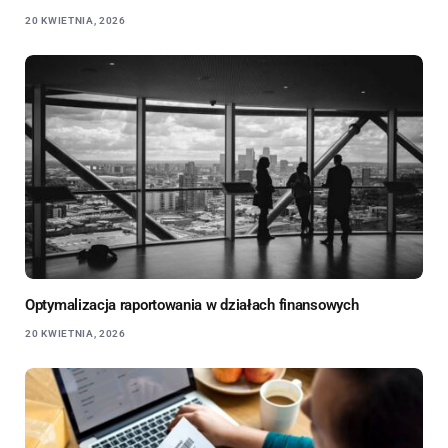
20 KWIETNIA, 2026
Optymalizacja raportowania w działach finansowych
20 KWIETNIA, 2026