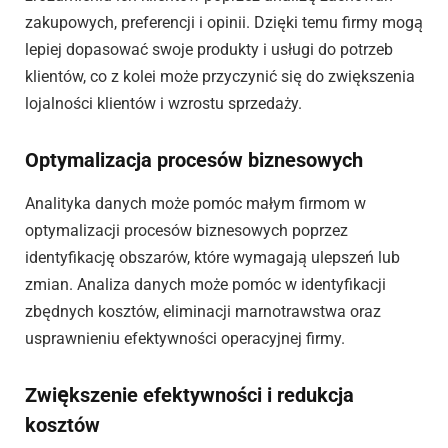
zakupowych, preferencji i opinii. Dzięki temu firmy mogą
lepiej dopasować swoje produkty i usługi do potrzeb
klientów, co z kolei może przyczynić się do zwiększenia
lojalności klientów i wzrostu sprzedaży.
Optymalizacja procesów biznesowych
Analityka danych może pomóc małym firmom w
optymalizacji procesów biznesowych poprzez
identyfikację obszarów, które wymagają ulepszeń lub
zmian. Analiza danych może pomóc w identyfikacji
zbędnych kosztów, eliminacji marnotrawstwa oraz
usprawnieniu efektywności operacyjnej firmy.
Zwiększenie efektywności i redukcja
kosztów