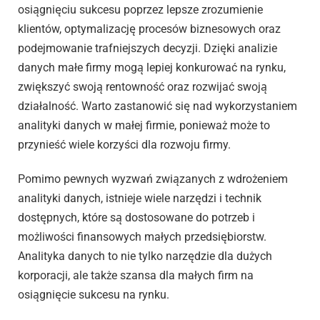
osiągnięciu sukcesu poprzez lepsze zrozumienie
klientów, optymalizację procesów biznesowych oraz
podejmowanie trafniejszych decyzji. Dzięki analizie
danych małe firmy mogą lepiej konkurować na rynku,
zwiększyć swoją rentowność oraz rozwijać swoją
działalność. Warto zastanowić się nad wykorzystaniem
analityki danych w małej firmie, ponieważ może to
przynieść wiele korzyści dla rozwoju firmy.
Pomimo pewnych wyzwań związanych z wdrożeniem
analityki danych, istnieje wiele narzędzi i technik
dostępnych, które są dostosowane do potrzeb i
możliwości finansowych małych przedsiębiorstw.
Analityka danych to nie tylko narzędzie dla dużych
korporacji, ale także szansa dla małych firm na
osiągnięcie sukcesu na rynku.