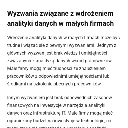
Wyzwania związane z wdrożeniem
analityki danych w małych firmach
Wdrożenie analityki danych w małych firmach może być
trudne i wiązać się z pewnymi wyzwaniami. Jednym z
głównych wyzwań jest brak wiedzy i umiejętności
związanych z analityką danych wśród pracowników.
Małe firmy mogą mieć trudności ze znalezieniem
pracowników z odpowiednimi umiejętnościami lub
środkami na szkolenie obecnych pracowników.
Innym wyzwaniem jest brak odpowiednich zasobów
finansowych na inwestycje w narzędzia analityki
danych oraz infrastrukturę IT. Małe firmy mogą mieć
ograniczony budżet na inwestycje w technologie, co