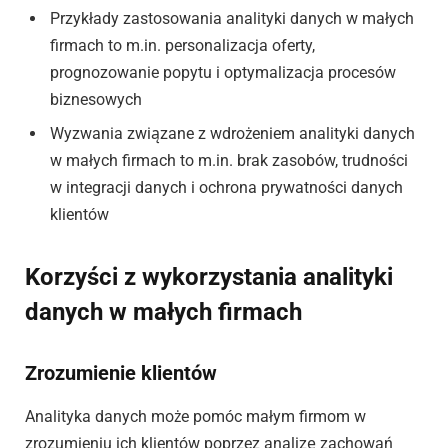
Przykłady zastosowania analityki danych w małych
firmach to m.in. personalizacja oferty,
prognozowanie popytu i optymalizacja procesów
biznesowych
Wyzwania związane z wdrożeniem analityki danych
w małych firmach to m.in. brak zasobów, trudności
w integracji danych i ochrona prywatności danych
klientów
Korzyści z wykorzystania analityki
danych w małych firmach
Zrozumienie klientów
Analityka danych może pomóc małym firmom w
zrozumieniu ich klientów poprzez analizę zachowań