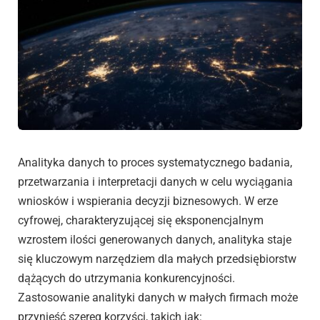
Analityka danych to proces systematycznego badania,
przetwarzania i interpretacji danych w celu wyciągania
wniosków i wspierania decyzji biznesowych. W erze
cyfrowej, charakteryzującej się eksponencjalnym
wzrostem ilości generowanych danych, analityka staje
się kluczowym narzędziem dla małych przedsiębiorstw
dążących do utrzymania konkurencyjności.
Zastosowanie analityki danych w małych firmach może
przynieść szereg korzyści, takich jak: