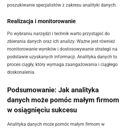
poszukiwanie specjalistów z zakresu analityki danych.
Realizacja i monitorowanie
Po wybraniu narzędzi i technik warto przystąpić do
zbierania danych oraz ich analizy. Ważne jest również
monitorowanie wyników i dostosowywanie strategii na
podstawie uzyskanych informacji. Analityka danych to
proces ciągły, który wymaga zaangażowania i ciągłego
doskonalenia.
Podsumowanie: Jak analityka
danych może pomóc małym firmom
w osiągnięciu sukcesu
Analityka danych może pomóc małym firmom w