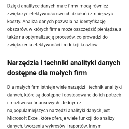
Dzięki analityce danych małe firmy mogą również
zwiększyć efektywność swoich działań i zmniejszyć
koszty. Analiza danych pozwala na identyfikację
obszarów, w których firma może oszczędzić pieniądze, a
także na optymalizację procesów, co prowadzi do
zwiększenia efektywności i redukcji kosztów.
Narzędzia i techniki analityki danych
dostępne dla małych firm
Dla małych firm istnieje wiele narzędzi i technik analityki
danych, które są dostępne i dostosowane do ich potrzeb
i możliwości finansowych. Jednym z
najpopularniejszych narzędzi analityki danych jest
Microsoft Excel, które oferuje wiele funkcji do analizy
danych, tworzenia wykresów i raportów. Innym