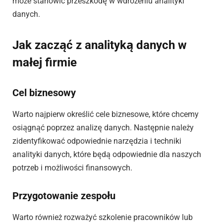
może stanowić przeszkodę w wdrożeniu analityki
danych.
Jak zacząć z analityką danych w
małej firmie
Cel biznesowy
Warto najpierw określić cele biznesowe, które chcemy
osiągnąć poprzez analizę danych. Następnie należy
zidentyfikować odpowiednie narzędzia i techniki
analityki danych, które będą odpowiednie dla naszych
potrzeb i możliwości finansowych.
Przygotowanie zespołu
Warto również rozważyć szkolenie pracowników lub