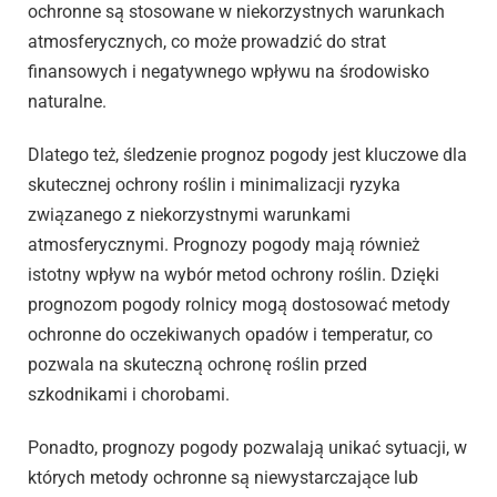
ochronne są stosowane w niekorzystnych warunkach
atmosferycznych, co może prowadzić do strat
finansowych i negatywnego wpływu na środowisko
naturalne.
Dlatego też, śledzenie prognoz pogody jest kluczowe dla
skutecznej ochrony roślin i minimalizacji ryzyka
związanego z niekorzystnymi warunkami
atmosferycznymi. Prognozy pogody mają również
istotny wpływ na wybór metod ochrony roślin. Dzięki
prognozom pogody rolnicy mogą dostosować metody
ochronne do oczekiwanych opadów i temperatur, co
pozwala na skuteczną ochronę roślin przed
szkodnikami i chorobami.
Ponadto, prognozy pogody pozwalają unikać sytuacji, w
których metody ochronne są niewystarczające lub