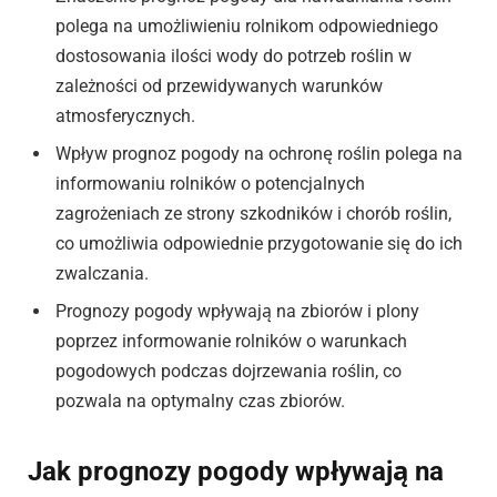
polega na umożliwieniu rolnikom odpowiedniego
dostosowania ilości wody do potrzeb roślin w
zależności od przewidywanych warunków
atmosferycznych.
Wpływ prognoz pogody na ochronę roślin polega na
informowaniu rolników o potencjalnych
zagrożeniach ze strony szkodników i chorób roślin,
co umożliwia odpowiednie przygotowanie się do ich
zwalczania.
Prognozy pogody wpływają na zbiorów i plony
poprzez informowanie rolników o warunkach
pogodowych podczas dojrzewania roślin, co
pozwala na optymalny czas zbiorów.
Jak prognozy pogody wpływają na