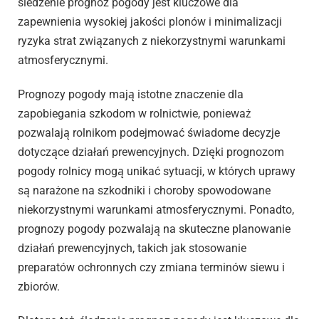
śledzenie prognoz pogody jest kluczowe dla
zapewnienia wysokiej jakości plonów i minimalizacji
ryzyka strat związanych z niekorzystnymi warunkami
atmosferycznymi.
Prognozy pogody mają istotne znaczenie dla
zapobiegania szkodom w rolnictwie, ponieważ
pozwalają rolnikom podejmować świadome decyzje
dotyczące działań prewencyjnych. Dzięki prognozom
pogody rolnicy mogą unikać sytuacji, w których uprawy
są narażone na szkodniki i choroby spowodowane
niekorzystnymi warunkami atmosferycznymi. Ponadto,
prognozy pogody pozwalają na skuteczne planowanie
działań prewencyjnych, takich jak stosowanie
preparatów ochronnych czy zmiana terminów siewu i
zbiorów.