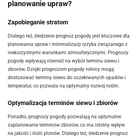
planowanie upraw?
Zapobieganie stratom
Dlatego też, śledzenie prognoz pogody jest kluczowe dla
planowania upraw i minimalizacji ryzyka związanego z
niekorzystnymi warunkami atmosferycznymi. Prognozy
pogody wpływają również na wybór terminu siewu i
zbiorów. Dzięki prognozom pogody rolnicy mogą
dostosować terminy siewu do oczekiwanych opadów i
temperatur, co pozwala na optymalny rozwój roślin.
Optymalizacja terminów siewu i zbiorów
Ponadto, prognozy pogody pozwalają na optymalne
zaplanowanie terminów zbiorów, co ma istotny wpływ
na jakość i ilość plonów. Dlatego też, śledzenie prognoz