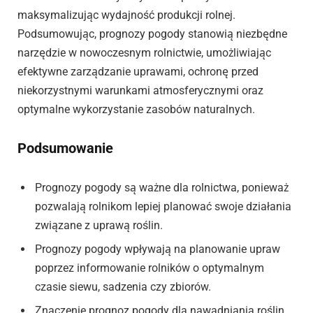
maksymalizując wydajność produkcji rolnej.
Podsumowując, prognozy pogody stanowią niezbędne
narzędzie w nowoczesnym rolnictwie, umożliwiając
efektywne zarządzanie uprawami, ochronę przed
niekorzystnymi warunkami atmosferycznymi oraz
optymalne wykorzystanie zasobów naturalnych.
Podsumowanie
Prognozy pogody są ważne dla rolnictwa, ponieważ
pozwalają rolnikom lepiej planować swoje działania
związane z uprawą roślin.
Prognozy pogody wpływają na planowanie upraw
poprzez informowanie rolników o optymalnym
czasie siewu, sadzenia czy zbiorów.
Znaczenie prognoz pogody dla nawadniania roślin