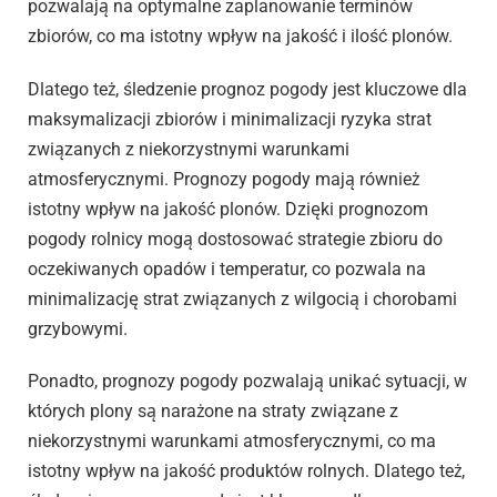
pozwalają na optymalne zaplanowanie terminów
zbiorów, co ma istotny wpływ na jakość i ilość plonów.
Dlatego też, śledzenie prognoz pogody jest kluczowe dla
maksymalizacji zbiorów i minimalizacji ryzyka strat
związanych z niekorzystnymi warunkami
atmosferycznymi. Prognozy pogody mają również
istotny wpływ na jakość plonów. Dzięki prognozom
pogody rolnicy mogą dostosować strategie zbioru do
oczekiwanych opadów i temperatur, co pozwala na
minimalizację strat związanych z wilgocią i chorobami
grzybowymi.
Ponadto, prognozy pogody pozwalają unikać sytuacji, w
których plony są narażone na straty związane z
niekorzystnymi warunkami atmosferycznymi, co ma
istotny wpływ na jakość produktów rolnych. Dlatego też,