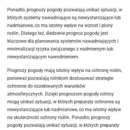
Ponadto, prognozy pogody pozwalają unikać sytuacji, w
których systemy nawadniające są niewystarczające lub
nadmiarowe, co ma istotny wpływ na wzrost i plony
roślin. Dlatego też, śledzenie prognoz pogody jest
kluczowe dla planowania systemów nawadniających i
minimalizacji ryzyka związanego z nadmiernym lub
niewystarczającym nawodnieniem.
Prognozy pogody mają istotny wpływ na ochronę roślin,
ponieważ pozwalają rolnikom dostosować strategie
ochronne do oczekiwanych warunków
atmosferycznych. Dzięki prognozom pogody rolnicy
mogą unikać sytuacji, w których preparaty ochronne są
niewystarczające lub nadmiarowe, co ma istotny wpływ
na skuteczność ochrony roślin. Ponadto, prognozy
pogody pozwalają unikać sytuacji, w których preparaty