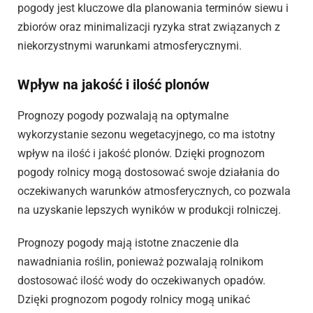
pogody jest kluczowe dla planowania terminów siewu i
zbiorów oraz minimalizacji ryzyka strat związanych z
niekorzystnymi warunkami atmosferycznymi.
Wpływ na jakość i ilość plonów
Prognozy pogody pozwalają na optymalne
wykorzystanie sezonu wegetacyjnego, co ma istotny
wpływ na ilość i jakość plonów. Dzięki prognozom
pogody rolnicy mogą dostosować swoje działania do
oczekiwanych warunków atmosferycznych, co pozwala
na uzyskanie lepszych wyników w produkcji rolniczej.
Prognozy pogody mają istotne znaczenie dla
nawadniania roślin, ponieważ pozwalają rolnikom
dostosować ilość wody do oczekiwanych opadów.
Dzięki prognozom pogody rolnicy mogą unikać