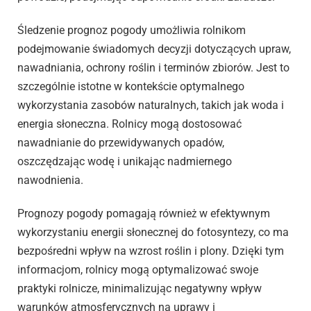
Śledzenie prognoz pogody umożliwia rolnikom
podejmowanie świadomych decyzji dotyczących upraw,
nawadniania, ochrony roślin i terminów zbiorów. Jest to
szczególnie istotne w kontekście optymalnego
wykorzystania zasobów naturalnych, takich jak woda i
energia słoneczna. Rolnicy mogą dostosować
nawadnianie do przewidywanych opadów,
oszczędzając wodę i unikając nadmiernego
nawodnienia.
Prognozy pogody pomagają również w efektywnym
wykorzystaniu energii słonecznej do fotosyntezy, co ma
bezpośredni wpływ na wzrost roślin i plony. Dzięki tym
informacjom, rolnicy mogą optymalizować swoje
praktyki rolnicze, minimalizując negatywny wpływ
warunków atmosferycznych na uprawy i