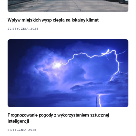
Wpływ miejskich wysp ciepła na lokalny klimat
22 STYCZNIA, 2025
Prognozowanie pogody z wykorzystaniem sztucznej
inteligencji
8 STYCZNIA, 2025