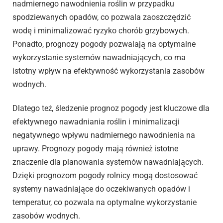
nadmiernego nawodnienia roślin w przypadku
spodziewanych opadów, co pozwala zaoszczędzić
wodę i minimalizować ryzyko chorób grzybowych.
Ponadto, prognozy pogody pozwalają na optymalne
wykorzystanie systemów nawadniających, co ma
istotny wpływ na efektywność wykorzystania zasobów
wodnych.
Dlatego też, śledzenie prognoz pogody jest kluczowe dla
efektywnego nawadniania roślin i minimalizacji
negatywnego wpływu nadmiernego nawodnienia na
uprawy. Prognozy pogody mają również istotne
znaczenie dla planowania systemów nawadniających.
Dzięki prognozom pogody rolnicy mogą dostosować
systemy nawadniające do oczekiwanych opadów i
temperatur, co pozwala na optymalne wykorzystanie
zasobów wodnych.