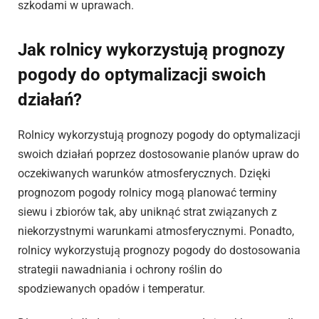
szkodami w uprawach.
Jak rolnicy wykorzystują prognozy
pogody do optymalizacji swoich
działań?
Rolnicy wykorzystują prognozy pogody do optymalizacji
swoich działań poprzez dostosowanie planów upraw do
oczekiwanych warunków atmosferycznych. Dzięki
prognozom pogody rolnicy mogą planować terminy
siewu i zbiorów tak, aby uniknąć strat związanych z
niekorzystnymi warunkami atmosferycznymi. Ponadto,
rolnicy wykorzystują prognozy pogody do dostosowania
strategii nawadniania i ochrony roślin do
spodziewanych opadów i temperatur.