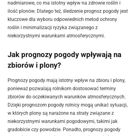
nadmiarowe, co ma istotny wpływ na zdrowie roślin i
ilość plonów. Dlatego też, śledzenie prognoz pogody jest
kluczowe dla wyboru odpowiednich metod ochrony
roślin i minimalizacji ryzyka związanego z
niekorzystnymi warunkami atmosferycznymi.
Jak prognozy pogody wpływają na
zbiorów i plony?
Prognozy pogody mają istotny wpływ na zbioru i plony,
ponieważ pozwalają rolnikom dostosować terminy
zbiorów do oczekiwanych warunków atmosferycznych.
Dzięki prognozom pogody rolnicy mogą unikać sytuacji,
w których plony są narażone na straty związane z
niekorzystnymi warunkami pogodowymi, takimi jak
gradobicie czy powodzie. Ponadto, prognozy pogody