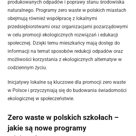
produkowanych odpadów i poprawy stanu środowiska
naturalnego. Programy zero waste w polskich miastach
obejmują również współpracę z lokalnymi
przedsiębiorstwami oraz organizacjami pozarządowymi
w celu promocji ekologicznych rozwiązań i edukacji
społecznej. Dzięki temu mieszkańcy mają dostęp do
informacji na temat sposobów redukcji odpadów oraz
możliwości korzystania z ekologicznych alternatyw w
codziennym życiu.
Inicjatywy lokalne są kluczowe dla promocji zero waste
w Polsce i przyczyniają się do budowania świadomości
ekologicznej w społeczeństwie.
Zero waste w polskich szkołach –
jakie są nowe programy