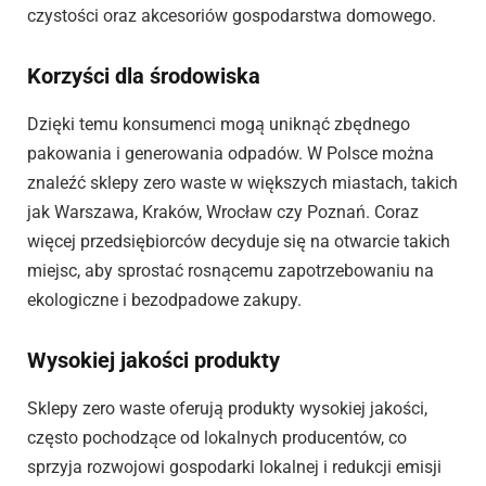
czystości oraz akcesoriów gospodarstwa domowego.
Korzyści dla środowiska
Dzięki temu konsumenci mogą uniknąć zbędnego
pakowania i generowania odpadów. W Polsce można
znaleźć sklepy zero waste w większych miastach, takich
jak Warszawa, Kraków, Wrocław czy Poznań. Coraz
więcej przedsiębiorców decyduje się na otwarcie takich
miejsc, aby sprostać rosnącemu zapotrzebowaniu na
ekologiczne i bezodpadowe zakupy.
Wysokiej jakości produkty
Sklepy zero waste oferują produkty wysokiej jakości,
często pochodzące od lokalnych producentów, co
sprzyja rozwojowi gospodarki lokalnej i redukcji emisji