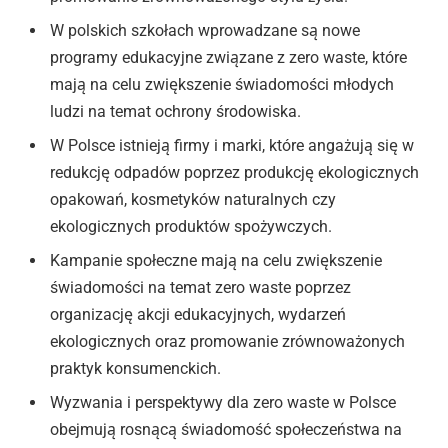
W polskich szkołach wprowadzane są nowe
programy edukacyjne związane z zero waste, które
mają na celu zwiększenie świadomości młodych
ludzi na temat ochrony środowiska.
W Polsce istnieją firmy i marki, które angażują się w
redukcję odpadów poprzez produkcję ekologicznych
opakowań, kosmetyków naturalnych czy
ekologicznych produktów spożywczych.
Kampanie społeczne mają na celu zwiększenie
świadomości na temat zero waste poprzez
organizację akcji edukacyjnych, wydarzeń
ekologicznych oraz promowanie zrównoważonych
praktyk konsumenckich.
Wyzwania i perspektywy dla zero waste w Polsce
obejmują rosnącą świadomość społeczeństwa na