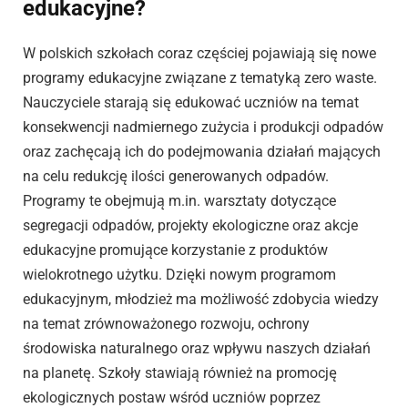
edukacyjne?
W polskich szkołach coraz częściej pojawiają się nowe
programy edukacyjne związane z tematyką zero waste.
Nauczyciele starają się edukować uczniów na temat
konsekwencji nadmiernego zużycia i produkcji odpadów
oraz zachęcają ich do podejmowania działań mających
na celu redukcję ilości generowanych odpadów.
Programy te obejmują m.in. warsztaty dotyczące
segregacji odpadów, projekty ekologiczne oraz akcje
edukacyjne promujące korzystanie z produktów
wielokrotnego użytku. Dzięki nowym programom
edukacyjnym, młodzież ma możliwość zdobycia wiedzy
na temat zrównoważonego rozwoju, ochrony
środowiska naturalnego oraz wpływu naszych działań
na planetę. Szkoły stawiają również na promocję
ekologicznych postaw wśród uczniów poprzez