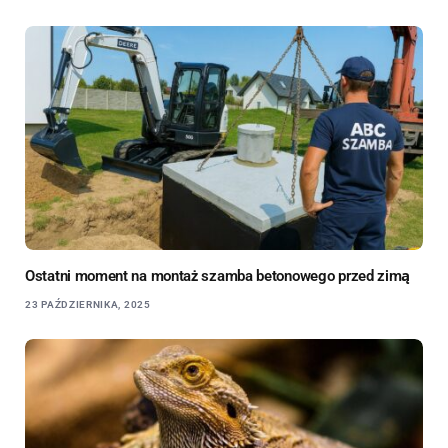
Ostatni moment na montaż szamba betonowego przed zimą
23 PAŹDZIERNIKA, 2025