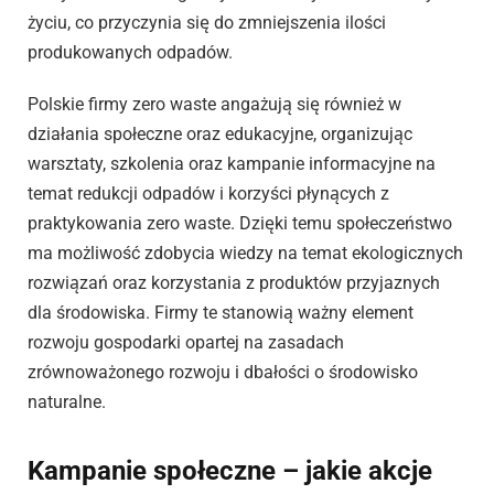
życiu, co przyczynia się do zmniejszenia ilości
produkowanych odpadów.
Polskie firmy zero waste angażują się również w
działania społeczne oraz edukacyjne, organizując
warsztaty, szkolenia oraz kampanie informacyjne na
temat redukcji odpadów i korzyści płynących z
praktykowania zero waste. Dzięki temu społeczeństwo
ma możliwość zdobycia wiedzy na temat ekologicznych
rozwiązań oraz korzystania z produktów przyjaznych
dla środowiska. Firmy te stanowią ważny element
rozwoju gospodarki opartej na zasadach
zrównoważonego rozwoju i dbałości o środowisko
naturalne.
Kampanie społeczne – jakie akcje