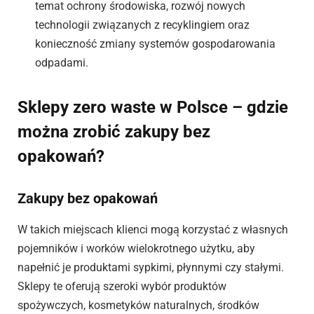
temat ochrony środowiska, rozwój nowych
technologii związanych z recyklingiem oraz
konieczność zmiany systemów gospodarowania
odpadami.
Sklepy zero waste w Polsce – gdzie
można zrobić zakupy bez
opakowań?
Zakupy bez opakowań
W takich miejscach klienci mogą korzystać z własnych
pojemników i worków wielokrotnego użytku, aby
napełnić je produktami sypkimi, płynnymi czy stałymi.
Sklepy te oferują szeroki wybór produktów
spożywczych, kosmetyków naturalnych, środków