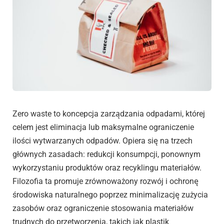
Zero waste to koncepcja zarządzania odpadami, której
celem jest eliminacja lub maksymalne ograniczenie
ilości wytwarzanych odpadów. Opiera się na trzech
głównych zasadach: redukcji konsumpcji, ponownym
wykorzystaniu produktów oraz recyklingu materiałów.
Filozofia ta promuje zrównoważony rozwój i ochronę
środowiska naturalnego poprzez minimalizację zużycia
zasobów oraz ograniczenie stosowania materiałów
trudnych do przetworzenia, takich jak plastik