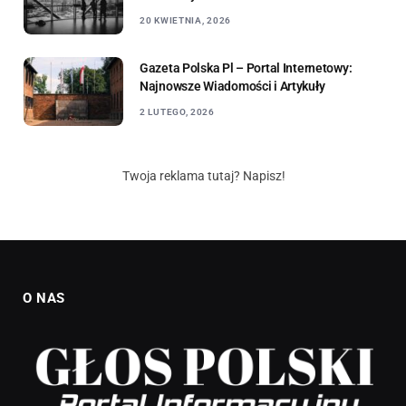
20 KWIETNIA, 2026
Gazeta Polska Pl – Portal Internetowy:
Najnowsze Wiadomości i Artykuły
2 LUTEGO, 2026
Twoja reklama tutaj? Napisz!
O NAS