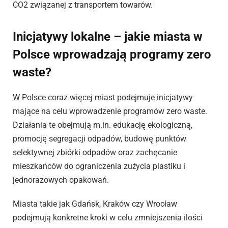
CO2 związanej z transportem towarów.
Inicjatywy lokalne – jakie miasta w
Polsce wprowadzają programy zero
waste?
W Polsce coraz więcej miast podejmuje inicjatywy
mające na celu wprowadzenie programów zero waste.
Działania te obejmują m.in. edukację ekologiczną,
promocję segregacji odpadów, budowę punktów
selektywnej zbiórki odpadów oraz zachęcanie
mieszkańców do ograniczenia zużycia plastiku i
jednorazowych opakowań.
Miasta takie jak Gdańsk, Kraków czy Wrocław
podejmują konkretne kroki w celu zmniejszenia ilości