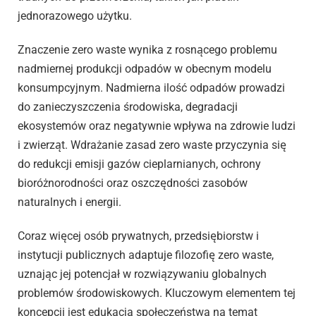
jednorazowego użytku.
Znaczenie zero waste wynika z rosnącego problemu
nadmiernej produkcji odpadów w obecnym modelu
konsumpcyjnym. Nadmierna ilość odpadów prowadzi
do zanieczyszczenia środowiska, degradacji
ekosystemów oraz negatywnie wpływa na zdrowie ludzi
i zwierząt. Wdrażanie zasad zero waste przyczynia się
do redukcji emisji gazów cieplarnianych, ochrony
bioróżnorodności oraz oszczędności zasobów
naturalnych i energii.
Coraz więcej osób prywatnych, przedsiębiorstw i
instytucji publicznych adaptuje filozofię zero waste,
uznając jej potencjał w rozwiązywaniu globalnych
problemów środowiskowych. Kluczowym elementem tej
koncepcji jest edukacja społeczeństwa na temat