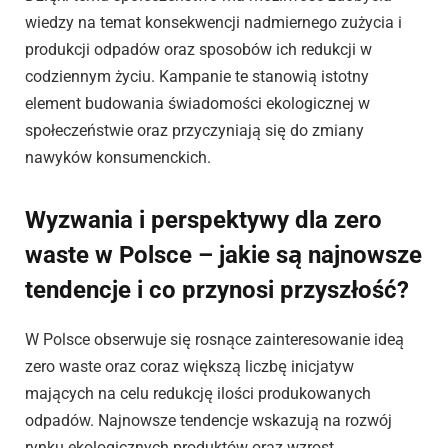
wiedzy na temat konsekwencji nadmiernego zużycia i
produkcji odpadów oraz sposobów ich redukcji w
codziennym życiu. Kampanie te stanowią istotny
element budowania świadomości ekologicznej w
społeczeństwie oraz przyczyniają się do zmiany
nawyków konsumenckich.
Wyzwania i perspektywy dla zero
waste w Polsce – jakie są najnowsze
tendencje i co przynosi przyszłość?
W Polsce obserwuje się rosnące zainteresowanie ideą
zero waste oraz coraz większą liczbę inicjatyw
mających na celu redukcję ilości produkowanych
odpadów. Najnowsze tendencje wskazują na rozwój
rynku ekologicznych produktów oraz wzrost