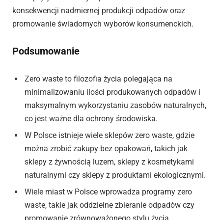
konsekwencji nadmiernej produkcji odpadów oraz
promowanie świadomych wyborów konsumenckich.
Podsumowanie
Zero waste to filozofia życia polegająca na
minimalizowaniu ilości produkowanych odpadów i
maksymalnym wykorzystaniu zasobów naturalnych,
co jest ważne dla ochrony środowiska.
W Polsce istnieje wiele sklepów zero waste, gdzie
można zrobić zakupy bez opakowań, takich jak
sklepy z żywnością luzem, sklepy z kosmetykami
naturalnymi czy sklepy z produktami ekologicznymi.
Wiele miast w Polsce wprowadza programy zero
waste, takie jak oddzielne zbieranie odpadów czy
promowanie zrównoważonego stylu życia.