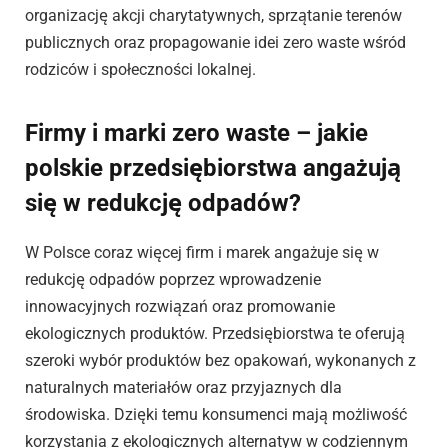
organizację akcji charytatywnych, sprzątanie terenów
publicznych oraz propagowanie idei zero waste wśród
rodziców i społeczności lokalnej.
Firmy i marki zero waste – jakie
polskie przedsiębiorstwa angażują
się w redukcję odpadów?
W Polsce coraz więcej firm i marek angażuje się w
redukcję odpadów poprzez wprowadzenie
innowacyjnych rozwiązań oraz promowanie
ekologicznych produktów. Przedsiębiorstwa te oferują
szeroki wybór produktów bez opakowań, wykonanych z
naturalnych materiałów oraz przyjaznych dla
środowiska. Dzięki temu konsumenci mają możliwość
korzystania z ekologicznych alternatyw w codziennym