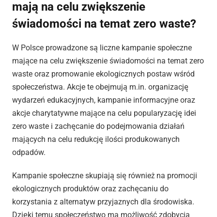
mają na celu zwiększenie
świadomości na temat zero waste?
W Polsce prowadzone są liczne kampanie społeczne
mające na celu zwiększenie świadomości na temat zero
waste oraz promowanie ekologicznych postaw wśród
społeczeństwa. Akcje te obejmują m.in. organizację
wydarzeń edukacyjnych, kampanie informacyjne oraz
akcje charytatywne mające na celu popularyzację idei
zero waste i zachęcanie do podejmowania działań
mających na celu redukcję ilości produkowanych
odpadów.
Kampanie społeczne skupiają się również na promocji
ekologicznych produktów oraz zachęcaniu do
korzystania z alternatyw przyjaznych dla środowiska.
Dzięki temu społeczeństwo ma możliwość zdobycia