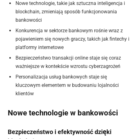
Nowe technologie, takie jak sztuczna inteligencja i
blockchain, zmieniają sposób funkcjonowania
bankowości
Konkurencja w sektorze bankowym rośnie wraz z
pojawieniem się nowych graczy, takich jak fintechy i
platformy internetowe
Bezpieczeństwo transakcji online staje się coraz
ważniejsze w kontekście wzrostu cyberzagrożeń
Personalizacja usług bankowych staje się
kluczowym elementem w budowaniu lojalności
klientów
Nowe technologie w bankowości
Bezpieczeństwo i efektywność dzięki