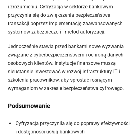
i zrozumieniu. Cyfryzacja w sektorze bankowym
przyczynia się do zwiększenia bezpieczeństwa
transakcji poprzez implementację zaawansowanych
systemów zabezpieczeń i metod autoryzacji.
Jednocześnie stawia przed bankami nowe wyzwania
związane z cyberbezpieczeństwem i ochroną danych
osobowych klientów. Instytucje finansowe muszą
nieustannie inwestować w rozwój infrastruktury IT i
szkolenia pracowników, aby sprostać rosnącym
wymaganiom w zakresie bezpieczeństwa cyfrowego.
Podsumowanie
Cyfryzacja przyczyniła się do poprawy efektywności
i dostępności usług bankowych