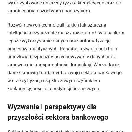
wykorzystywane do oceny ryzyka kredytowego oraz do
zapobiegania oszustwom i nadużyciom.
Rozwój nowych technologii, takich jak sztuczna
inteligencja czy uczenie maszynowe, umożliwia bankom
lepsze wykorzystanie danych oraz automatyzację
procesów analitycznych. Ponadto, rozwój blockchain
umożliwia bezpieczne przechowywanie danych oraz
zapewnienie transparentności transakcji. W rezultacie,
dane stanowią fundament rozwoju sektora bankowego
w erze cyfryzacji i są kluczowym czynnikiem
konkurencyjności dla instytucji finansowych.
Wyzwania i perspektywy dla
przyszłości sektora bankowego
Sektor bankowy stoi przed wieloma wyzwaniami w erze