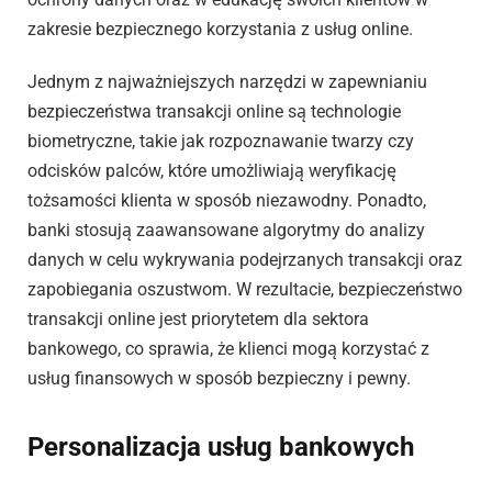
zakresie bezpiecznego korzystania z usług online.
Jednym z najważniejszych narzędzi w zapewnianiu
bezpieczeństwa transakcji online są technologie
biometryczne, takie jak rozpoznawanie twarzy czy
odcisków palców, które umożliwiają weryfikację
tożsamości klienta w sposób niezawodny. Ponadto,
banki stosują zaawansowane algorytmy do analizy
danych w celu wykrywania podejrzanych transakcji oraz
zapobiegania oszustwom. W rezultacie, bezpieczeństwo
transakcji online jest priorytetem dla sektora
bankowego, co sprawia, że klienci mogą korzystać z
usług finansowych w sposób bezpieczny i pewny.
Personalizacja usług bankowych