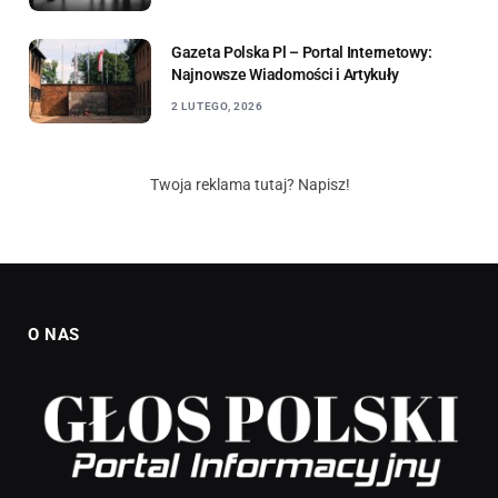
Gazeta Polska Pl – Portal Internetowy:
Najnowsze Wiadomości i Artykuły
2 LUTEGO, 2026
Twoja reklama tutaj? Napisz!
O NAS