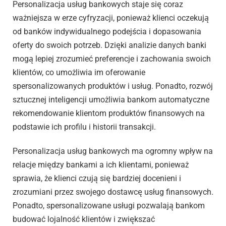
Personalizacja usług bankowych staje się coraz
ważniejsza w erze cyfryzacji, ponieważ klienci oczekują
od banków indywidualnego podejścia i dopasowania
oferty do swoich potrzeb. Dzięki analizie danych banki
mogą lepiej zrozumieć preferencje i zachowania swoich
klientów, co umożliwia im oferowanie
spersonalizowanych produktów i usług. Ponadto, rozwój
sztucznej inteligencji umożliwia bankom automatyczne
rekomendowanie klientom produktów finansowych na
podstawie ich profilu i historii transakcji.
Personalizacja usług bankowych ma ogromny wpływ na
relacje między bankami a ich klientami, ponieważ
sprawia, że klienci czują się bardziej docenieni i
zrozumiani przez swojego dostawcę usług finansowych.
Ponadto, spersonalizowane usługi pozwalają bankom
budować lojalność klientów i zwiększać