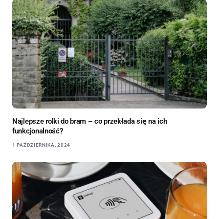
Najlepsze rolki do bram – co przekłada się na ich
funkcjonalność?
1 PAŹDZIERNIKA, 2024