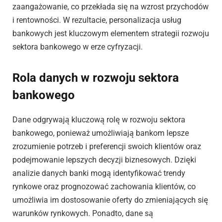
zaangażowanie, co przekłada się na wzrost przychodów
i rentowności. W rezultacie, personalizacja usług
bankowych jest kluczowym elementem strategii rozwoju
sektora bankowego w erze cyfryzacji.
Rola danych w rozwoju sektora
bankowego
Dane odgrywają kluczową rolę w rozwoju sektora
bankowego, ponieważ umożliwiają bankom lepsze
zrozumienie potrzeb i preferencji swoich klientów oraz
podejmowanie lepszych decyzji biznesowych. Dzięki
analizie danych banki mogą identyfikować trendy
rynkowe oraz prognozować zachowania klientów, co
umożliwia im dostosowanie oferty do zmieniających się
warunków rynkowych. Ponadto, dane są