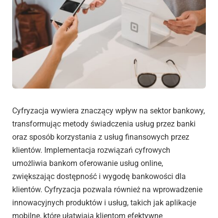
Cyfryzacja wywiera znaczący wpływ na sektor bankowy,
transformując metody świadczenia usług przez banki
oraz sposób korzystania z usług finansowych przez
klientów. Implementacja rozwiązań cyfrowych
umożliwia bankom oferowanie usług online,
zwiększając dostępność i wygodę bankowości dla
klientów. Cyfryzacja pozwala również na wprowadzenie
innowacyjnych produktów i usług, takich jak aplikacje
mobilne, które ułatwiają klientom efektywne