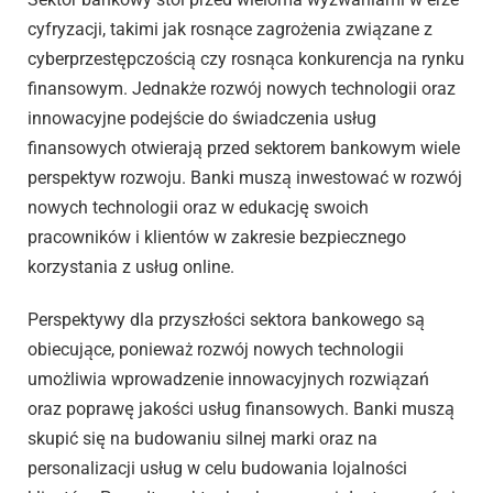
cyfryzacji, takimi jak rosnące zagrożenia związane z
cyberprzestępczością czy rosnąca konkurencja na rynku
finansowym. Jednakże rozwój nowych technologii oraz
innowacyjne podejście do świadczenia usług
finansowych otwierają przed sektorem bankowym wiele
perspektyw rozwoju. Banki muszą inwestować w rozwój
nowych technologii oraz w edukację swoich
pracowników i klientów w zakresie bezpiecznego
korzystania z usług online.
Perspektywy dla przyszłości sektora bankowego są
obiecujące, ponieważ rozwój nowych technologii
umożliwia wprowadzenie innowacyjnych rozwiązań
oraz poprawę jakości usług finansowych. Banki muszą
skupić się na budowaniu silnej marki oraz na
personalizacji usług w celu budowania lojalności