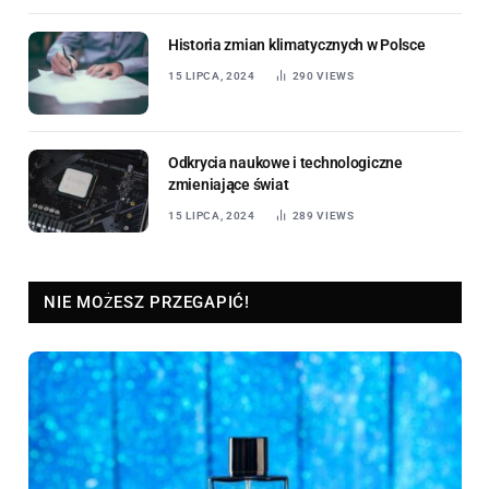
Historia zmian klimatycznych w Polsce
15 LIPCA, 2024
290
VIEWS
Odkrycia naukowe i technologiczne
zmieniające świat
15 LIPCA, 2024
289
VIEWS
NIE MOŻESZ PRZEGAPIĆ!