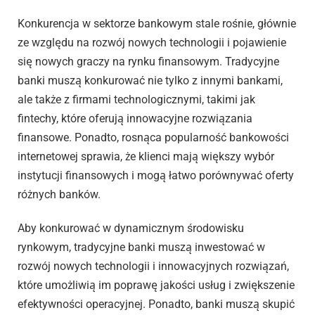
Konkurencja w sektorze bankowym stale rośnie, głównie
ze względu na rozwój nowych technologii i pojawienie
się nowych graczy na rynku finansowym. Tradycyjne
banki muszą konkurować nie tylko z innymi bankami,
ale także z firmami technologicznymi, takimi jak
fintechy, które oferują innowacyjne rozwiązania
finansowe. Ponadto, rosnąca popularność bankowości
internetowej sprawia, że klienci mają większy wybór
instytucji finansowych i mogą łatwo porównywać oferty
różnych banków.
Aby konkurować w dynamicznym środowisku
rynkowym, tradycyjne banki muszą inwestować w
rozwój nowych technologii i innowacyjnych rozwiązań,
które umożliwią im poprawę jakości usług i zwiększenie
efektywności operacyjnej. Ponadto, banki muszą skupić