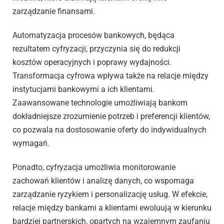
zarządzanie finansami.
Automatyzacja procesów bankowych, będąca
rezultatem cyfryzacji, przyczynia się do redukcji
kosztów operacyjnych i poprawy wydajności.
Transformacja cyfrowa wpływa także na relacje między
instytucjami bankowymi a ich klientami.
Zaawansowane technologie umożliwiają bankom
dokładniejsze zrozumienie potrzeb i preferencji klientów,
co pozwala na dostosowanie oferty do indywidualnych
wymagań.
Ponadto, cyfryzacja umożliwia monitorowanie
zachowań klientów i analizę danych, co wspomaga
zarządzanie ryzykiem i personalizację usług. W efekcie,
relacje między bankami a klientami ewoluują w kierunku
bardziej partnerskich, opartych na wzajemnym zaufaniu