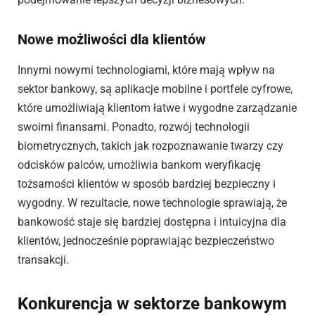
Nowe możliwości dla klientów
Innymi nowymi technologiami, które mają wpływ na
sektor bankowy, są aplikacje mobilne i portfele cyfrowe,
które umożliwiają klientom łatwe i wygodne zarządzanie
swoimi finansami. Ponadto, rozwój technologii
biometrycznych, takich jak rozpoznawanie twarzy czy
odcisków palców, umożliwia bankom weryfikację
tożsamości klientów w sposób bardziej bezpieczny i
wygodny. W rezultacie, nowe technologie sprawiają, że
bankowość staje się bardziej dostępna i intuicyjna dla
klientów, jednocześnie poprawiając bezpieczeństwo
transakcji.
Konkurencja w sektorze bankowym