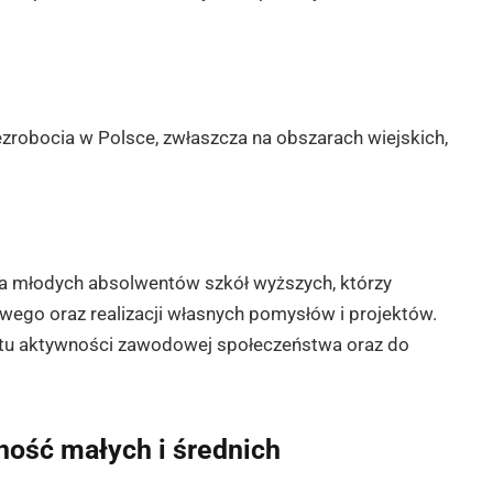
zrobocia w Polsce, zwłaszcza na obszarach wiejskich,
a młodych absolwentów szkół wyższych, którzy
ego oraz realizacji własnych pomysłów i projektów.
ostu aktywności zawodowej społeczeństwa oraz do
ność małych i średnich