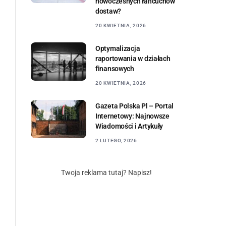
nowoczesnych łańcuchów
dostaw?
20 KWIETNIA, 2026
Optymalizacja
raportowania w działach
finansowych
20 KWIETNIA, 2026
Gazeta Polska Pl – Portal
Internetowy: Najnowsze
Wiadomości i Artykuły
2 LUTEGO, 2026
Twoja reklama tutaj? Napisz!