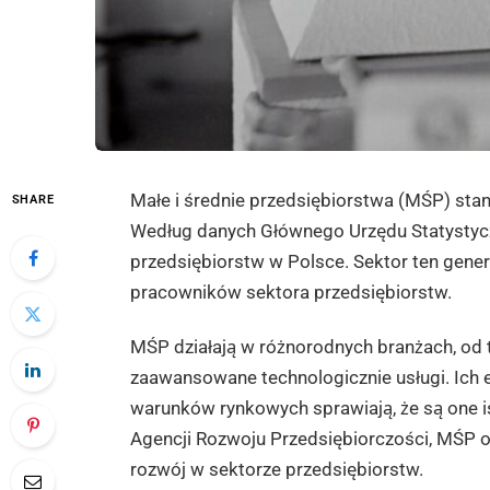
Małe i średnie przedsiębiorstwa (MŚP) sta
SHARE
Według danych Głównego Urzędu Statystyc
przedsiębiorstw w Polsce. Sektor ten gener
pracowników sektora przedsiębiorstw.
MŚP działają w różnorodnych branżach, od
zaawansowane technologicznie usługi. Ich 
warunków rynkowych sprawiają, że są one i
Agencji Rozwoju Przedsiębiorczości, MŚP 
rozwój w sektorze przedsiębiorstw.