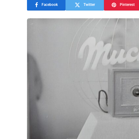
Facebook
Twitter
Pinterest