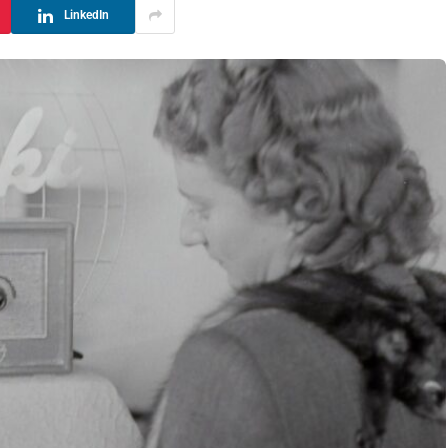
LinkedIn