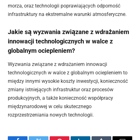
morza, oraz technologii poprawiających odporność
infrastruktury na ekstremalne warunki atmosferyczne.
Jakie są wyzwania związane z wdrażaniem
innowacji technologicznych w walce z
globalnym ociepleniem?
Wyzwania związane z wdrażaniem innowacji
technologicznych w walce z globalnym ociepleniem to
między innymi wysokie koszty inwestycji, konieczność
zmiany istniejących infrastruktur oraz procesów
produkcyjnych, a także konieczność współpracy
międzynarodowej w celu skutecznego
rozprzestrzeniania nowych technologii.