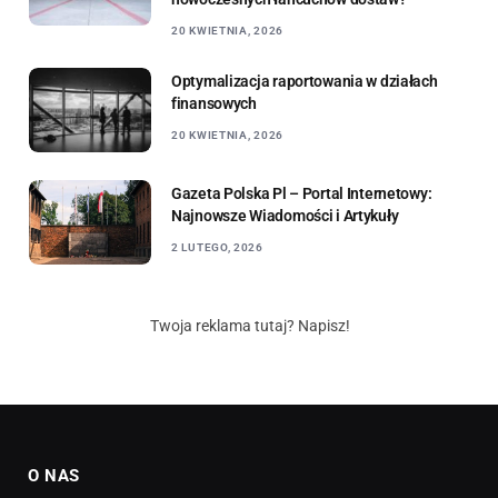
20 KWIETNIA, 2026
Optymalizacja raportowania w działach
finansowych
20 KWIETNIA, 2026
Gazeta Polska Pl – Portal Internetowy:
Najnowsze Wiadomości i Artykuły
2 LUTEGO, 2026
Twoja reklama tutaj? Napisz!
O NAS