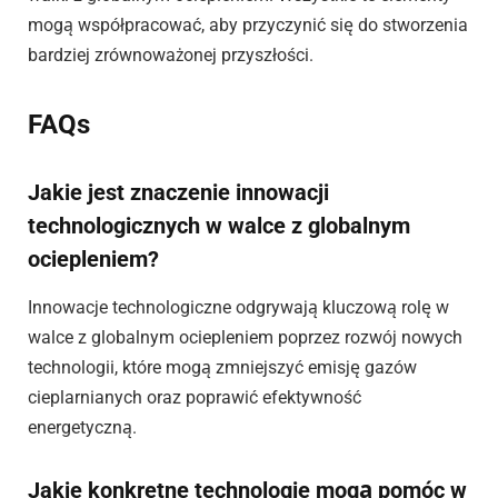
mogą współpracować, aby przyczynić się do stworzenia
bardziej zrównoważonej przyszłości.
FAQs
Jakie jest znaczenie innowacji
technologicznych w walce z globalnym
ociepleniem?
Innowacje technologiczne odgrywają kluczową rolę w
walce z globalnym ociepleniem poprzez rozwój nowych
technologii, które mogą zmniejszyć emisję gazów
cieplarnianych oraz poprawić efektywność
energetyczną.
Jakie konkretne technologie mogą pomóc w