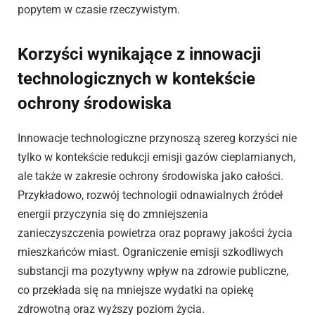
popytem w czasie rzeczywistym.
Korzyści wynikające z innowacji
technologicznych w kontekście
ochrony środowiska
Innowacje technologiczne przynoszą szereg korzyści nie
tylko w kontekście redukcji emisji gazów cieplarnianych,
ale także w zakresie ochrony środowiska jako całości.
Przykładowo, rozwój technologii odnawialnych źródeł
energii przyczynia się do zmniejszenia
zanieczyszczenia powietrza oraz poprawy jakości życia
mieszkańców miast. Ograniczenie emisji szkodliwych
substancji ma pozytywny wpływ na zdrowie publiczne,
co przekłada się na mniejsze wydatki na opiekę
zdrowotną oraz wyższy poziom życia.