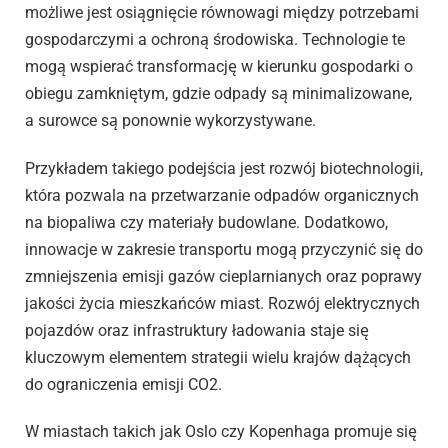
możliwe jest osiągnięcie równowagi między potrzebami
gospodarczymi a ochroną środowiska. Technologie te
mogą wspierać transformację w kierunku gospodarki o
obiegu zamkniętym, gdzie odpady są minimalizowane,
a surowce są ponownie wykorzystywane.
Przykładem takiego podejścia jest rozwój biotechnologii,
która pozwala na przetwarzanie odpadów organicznych
na biopaliwa czy materiały budowlane. Dodatkowo,
innowacje w zakresie transportu mogą przyczynić się do
zmniejszenia emisji gazów cieplarnianych oraz poprawy
jakości życia mieszkańców miast. Rozwój elektrycznych
pojazdów oraz infrastruktury ładowania staje się
kluczowym elementem strategii wielu krajów dążących
do ograniczenia emisji CO2.
W miastach takich jak Oslo czy Kopenhaga promuje się