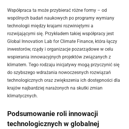
Współpraca ta może przybierać różne formy – od
wspólnych badań naukowych po programy wymiany
technologii między krajami rozwiniętymi a
rozwijającymi się. Przykładem takiej współpracy jest
Global Innovation Lab for Climate Finance, która łączy
inwestorów, rządy i organizacje pozarządowe w celu
wspierania innowacyjnych projektów związanych z
klimatem. Tego rodzaju inicjatywy mogą przyczynić się
do szybszego wdrażania nowoczesnych rozwiązań
technologicznych oraz zwiększenia ich dostępności dla
krajów najbardziej narażonych na skutki zmian
klimatycznych.
Podsumowanie roli innowacji
technologicznych w globalnej