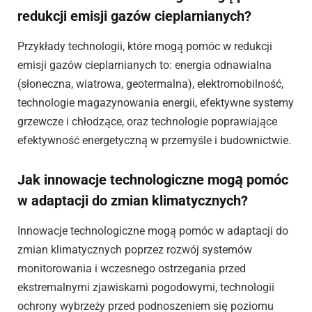
redukcji emisji gazów cieplarnianych?
Przykłady technologii, które mogą pomóc w redukcji
emisji gazów cieplarnianych to: energia odnawialna
(słoneczna, wiatrowa, geotermalna), elektromobilność,
technologie magazynowania energii, efektywne systemy
grzewcze i chłodzące, oraz technologie poprawiające
efektywność energetyczną w przemyśle i budownictwie.
Jak innowacje technologiczne mogą pomóc
w adaptacji do zmian klimatycznych?
Innowacje technologiczne mogą pomóc w adaptacji do
zmian klimatycznych poprzez rozwój systemów
monitorowania i wczesnego ostrzegania przed
ekstremalnymi zjawiskami pogodowymi, technologii
ochrony wybrzeży przed podnoszeniem się poziomu