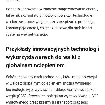
Ponadto, innowacje w zakresie magazynowania energii,
takie jak akumulatory litowo-jonowe czy technologie
wodorowe, umożliwiają lepsze zarządzanie produkcją i
konsumpcją energii, co jest kluczowe dla stabilności
systemu energetycznego.
Przykłady innowacyjnych technologii
wykorzystywanych do walki z
globalnym ociepleniem
Wśród innowacyjnych technologii, które mają potencjał
w walce z globalnym ociepleniem, można wymienić
technologie wychwytywania i składowania dwutlenku
węgla (CCS). Proces ten polega na wychwytywaniu CO2
emitowanego przez przemysł i transport oraz jego