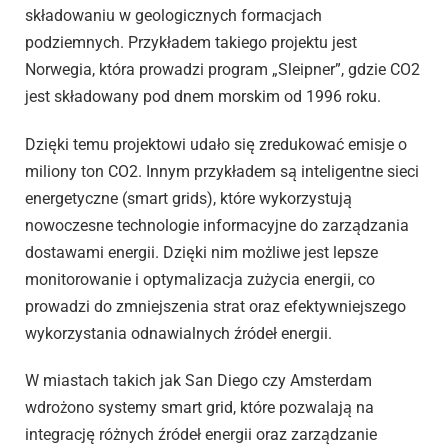
składowaniu w geologicznych formacjach
podziemnych. Przykładem takiego projektu jest
Norwegia, która prowadzi program „Sleipner”, gdzie CO2
jest składowany pod dnem morskim od 1996 roku.
Dzięki temu projektowi udało się zredukować emisje o
miliony ton CO2. Innym przykładem są inteligentne sieci
energetyczne (smart grids), które wykorzystują
nowoczesne technologie informacyjne do zarządzania
dostawami energii. Dzięki nim możliwe jest lepsze
monitorowanie i optymalizacja zużycia energii, co
prowadzi do zmniejszenia strat oraz efektywniejszego
wykorzystania odnawialnych źródeł energii.
W miastach takich jak San Diego czy Amsterdam
wdrożono systemy smart grid, które pozwalają na
integrację różnych źródeł energii oraz zarządzanie