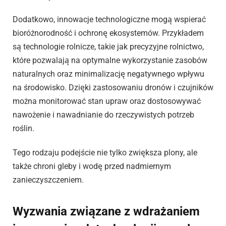
Dodatkowo, innowacje technologiczne mogą wspierać
bioróżnorodność i ochronę ekosystemów. Przykładem
są technologie rolnicze, takie jak precyzyjne rolnictwo,
które pozwalają na optymalne wykorzystanie zasobów
naturalnych oraz minimalizację negatywnego wpływu
na środowisko. Dzięki zastosowaniu dronów i czujników
można monitorować stan upraw oraz dostosowywać
nawożenie i nawadnianie do rzeczywistych potrzeb
roślin.
Tego rodzaju podejście nie tylko zwiększa plony, ale
także chroni gleby i wodę przed nadmiernym
zanieczyszczeniem.
Wyzwania związane z wdrażaniem