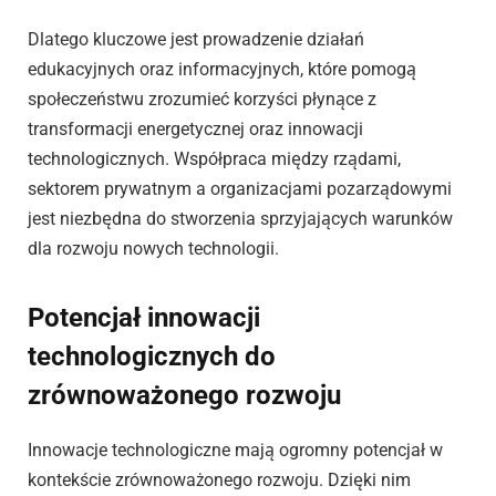
Dlatego kluczowe jest prowadzenie działań
edukacyjnych oraz informacyjnych, które pomogą
społeczeństwu zrozumieć korzyści płynące z
transformacji energetycznej oraz innowacji
technologicznych. Współpraca między rządami,
sektorem prywatnym a organizacjami pozarządowymi
jest niezbędna do stworzenia sprzyjających warunków
dla rozwoju nowych technologii.
Potencjał innowacji
technologicznych do
zrównoważonego rozwoju
Innowacje technologiczne mają ogromny potencjał w
kontekście zrównoważonego rozwoju. Dzięki nim