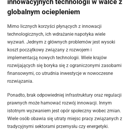
innowacyjnych technologii w walce z
globalnym ociepleniem
Mimo licznych korzyści płynących z innowacji
technologicznych, ich wdrażanie napotyka wiele
wyzwań. Jednym z głównych problemów jest wysoki
koszt początkowy związany z rozwojem i
implementacją nowych technologii. Wiele krajów
rozwijających się boryka się z ograniczonymi zasobami
finansowymi, co utrudnia inwestycje w nowoczesne
rozwiązania.
Ponadto, brak odpowiedniej infrastruktury oraz regulacji
prawnych może hamować rozwój innowacji. Innym
istotnym wyzwaniem jest opór społeczny wobec zmian.
Wiele osób obawia się utraty miejsc pracy związanych z
tradycyjnymi sektorami przemysłu czy energetyki.