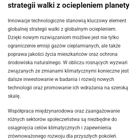
strategii walki z ociepleniem planety
Innowacje technologiczne stanowią kluczowy element
globalnej strategii walki z globalnym ociepleniem.
Dzięki nowym rozwiązaniom możliwe jest nie tylko
ograniczenie emisji gazów cieplarnianych, ale także
poprawa jakości życia mieszkańców oraz ochrona
środowiska naturalnego. W obliczu rosnących wyzwań
związanych ze zmianami klimatycznymi konieczne jest
dalsze inwestowanie w badania i rozwój nowych
technologii oraz promowanie ich wdrażania na szeroką
skalę.
Współpraca międzynarodowa oraz zaangażowanie
różnych sektorów społeczeństwa są niezbędne do
osiągnięcia celów klimatycznych i zapewnienia
zrównoważonego rozwoju dla przyszłych pokoleń.