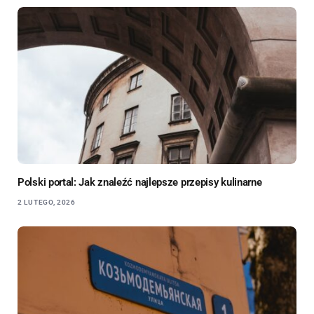
Polski portal: Jak znaleźć najlepsze przepisy kulinarne
2 LUTEGO, 2026