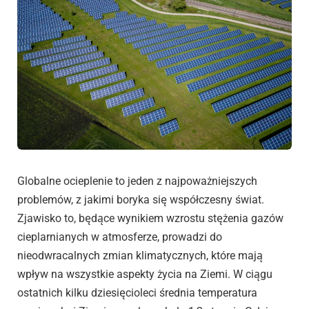
Globalne ocieplenie to jeden z najpoważniejszych
problemów, z jakimi boryka się współczesny świat.
Zjawisko to, będące wynikiem wzrostu stężenia gazów
cieplarnianych w atmosferze, prowadzi do
nieodwracalnych zmian klimatycznych, które mają
wpływ na wszystkie aspekty życia na Ziemi. W ciągu
ostatnich kilku dziesięcioleci średnia temperatura