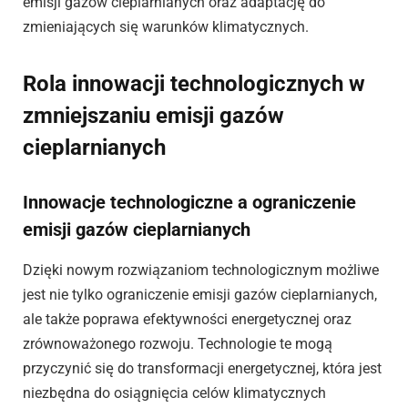
emisji gazów cieplarnianych oraz adaptację do
zmieniających się warunków klimatycznych.
Rola innowacji technologicznych w
zmniejszaniu emisji gazów
cieplarnianych
Innowacje technologiczne a ograniczenie
emisji gazów cieplarnianych
Dzięki nowym rozwiązaniom technologicznym możliwe
jest nie tylko ograniczenie emisji gazów cieplarnianych,
ale także poprawa efektywności energetycznej oraz
zrównoważonego rozwoju. Technologie te mogą
przyczynić się do transformacji energetycznej, która jest
niezbędna do osiągnięcia celów klimatycznych