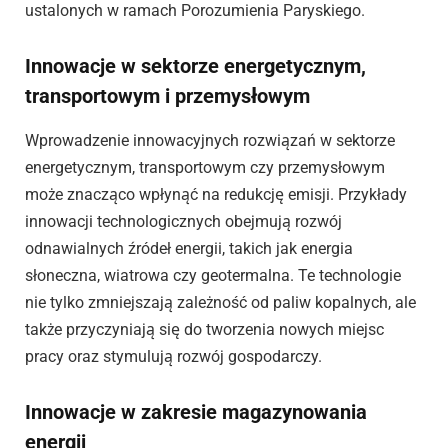
ustalonych w ramach Porozumienia Paryskiego.
Innowacje w sektorze energetycznym,
transportowym i przemysłowym
Wprowadzenie innowacyjnych rozwiązań w sektorze
energetycznym, transportowym czy przemysłowym
może znacząco wpłynąć na redukcję emisji. Przykłady
innowacji technologicznych obejmują rozwój
odnawialnych źródeł energii, takich jak energia
słoneczna, wiatrowa czy geotermalna. Te technologie
nie tylko zmniejszają zależność od paliw kopalnych, ale
także przyczyniają się do tworzenia nowych miejsc
pracy oraz stymulują rozwój gospodarczy.
Innowacje w zakresie magazynowania
energii