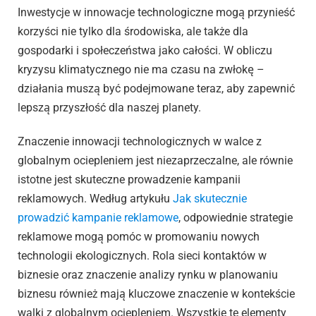
Inwestycje w innowacje technologiczne mogą przynieść
korzyści nie tylko dla środowiska, ale także dla
gospodarki i społeczeństwa jako całości. W obliczu
kryzysu klimatycznego nie ma czasu na zwłokę –
działania muszą być podejmowane teraz, aby zapewnić
lepszą przyszłość dla naszej planety.
Znaczenie innowacji technologicznych w walce z
globalnym ociepleniem jest niezaprzeczalne, ale równie
istotne jest skuteczne prowadzenie kampanii
reklamowych. Według artykułu
Jak skutecznie
prowadzić kampanie reklamowe
, odpowiednie strategie
reklamowe mogą pomóc w promowaniu nowych
technologii ekologicznych. Rola sieci kontaktów w
biznesie oraz znaczenie analizy rynku w planowaniu
biznesu również mają kluczowe znaczenie w kontekście
walki z globalnym ociepleniem. Wszystkie te elementy