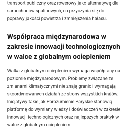
transport publiczny oraz rowerowy jako alternatywę dla
samochodów spalinowych, co przyczynia się do
poprawy jakości powietrza i zmniejszenia hałasu.
Współpraca międzynarodowa w
zakresie innowacji technologicznych
w walce z globalnym ociepleniem
Walka z globalnym ociepleniem wymaga współpracy na
poziomie międzynarodowym. Problemy związane ze
zmianami klimatycznymi nie znają granic i wymagają
skoordynowanych działań ze strony wszystkich krajów.
Inicjatywy takie jak Porozumienie Paryskie stanowią
platformę do wymiany wiedzy i doświadczeń w zakresie
innowacji technologicznych oraz najlepszych praktyk w
walce z globalnym ociepleniem.